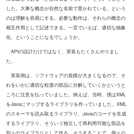
した。大事な概念が自然な名前で置かれている、という
のは理解を容易にする。必要な動作は、それらの概念の
相互作用として記述できる。一言でいえば、適切な抽象
化、ということになるでしょうか。
APIの設計だけではなく、実装もたくさんやりまし
た。
実装側は、ソフトウェアの規模が大きくなるので、そ
れをいかに適切な粒度の部品に分解していくかというと
ころに注意を払っていました。例えば、当時、僕はXML
をJavaにマップするライブラリを作っていました。XML
のスキーマを読み取るライブラリ、Javaのコードを生成
するライブラリ、そういう独立して再利用可能な部品を
別々のライブラリとして作る。そうすることで、個々の