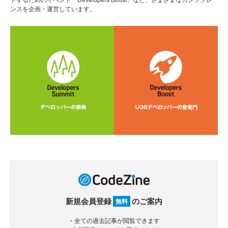
ンスを企画・運営しています。
新規会員登録
のご案内
無料
・全ての過去記事が閲覧できます