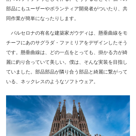
部品にもユーザーやボランティア開発者がついたり、共
同作業が簡単になったりします。
バルセロナの有名な建築家ガウディは、懸垂曲線をモ
チーフにあのサグラダ・ファミリアをデザインしたそう
です。懸垂曲線は、どの一点をとっても、掛かる力が綺
麗に釣り合っていて美しい。僕は、そんな実装を目指し
ていました。部品部品が隣り合う部品と綺麗に繋がって
いる、ネックレスのようなソフトウェア。