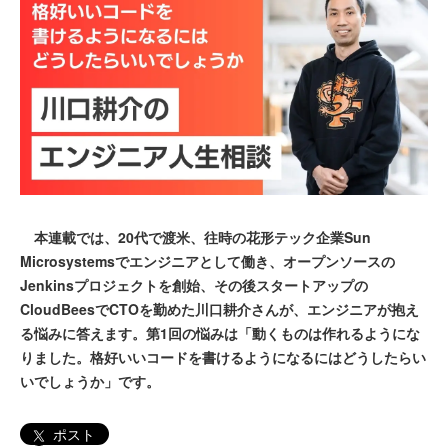
本連載では、20代で渡米、往時の花形テック企業Sun
Microsystemsでエンジニアとして働き、オープンソースの
Jenkinsプロジェクトを創始、その後スタートアップの
CloudBeesでCTOを勤めた川口耕介さんが、エンジニアが抱え
る悩みに答えます。第1回の悩みは「動くものは作れるようにな
りました。格好いいコードを書けるようになるにはどうしたらい
いでしょうか」です。
ポスト