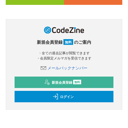
新規会員登録
のご案内
無料
・全ての過去記事が閲覧できます
・会員限定メルマガを受信できます
メールバックナンバー
新規会員登録
無料
ログイン