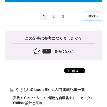
1
2
3
NEXT
この記事は参考になりましたか？
参考になった
6
ポスト
やさしいClaude Skills入門連載記事一覧
実践！ Claude Skillsで業務を自動化する──カスタム
Skillsの設計と実装