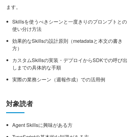
ます。
Skillsを使うべきシーンと一度きりのプロンプトとの
使い分け方法
効果的なSkillsの設計原則（metadataと本文の書き
方）
カスタムSkillsの実装・デプロイからSDKでの呼び出
しまでの具体的な手順
実際の業務シーン（週報作成）での活用例
対象読者
Agent Skillsに興味がある方
TypeScriptの基本的な知識がある方