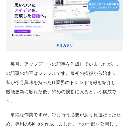
キミガタリ
毎月、アップデートの記事を作成していましたが、こ
の記事の内容はシンプルです。最初の挨拶から始まり、
私が今月興味を持ったIT業界のトレンド情報を紹介し、
機能更新に触れた後、締めの挨拶に入るという構成で
す。
単純な作業ですが、毎月行う必要があり負担だったた
め、専用のSkillsを作成しました。その一部を公開しま