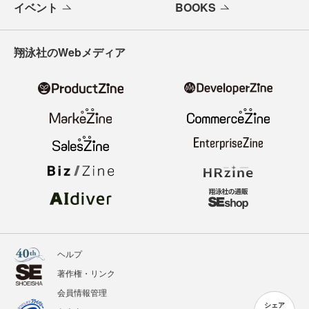
イベント
BOOKS
翔泳社のWebメディア
ヘルプ
著作権・リンク
会員情報管理
シェア