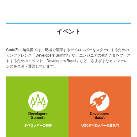
イベント
CodeZine編集部では、現場で活躍するデベロッパーをスターにするための
カンファレンス「Developers Summit」や、エンジニアの生きざまをブース
トするためのイベント「Developers Boost」など、さまざまなカンファレ
ンスを企画・運営しています。