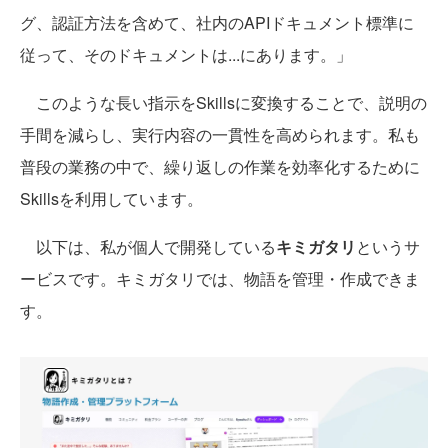
グ、認証方法を含めて、社内のAPIドキュメント標準に
従って、そのドキュメントは...にあります。」
このような長い指示をSkillsに変換することで、説明の
手間を減らし、実行内容の一貫性を高められます。私も
普段の業務の中で、繰り返しの作業を効率化するために
Skillsを利用しています。
以下は、私が個人で開発している
キミガタリ
というサ
ービスです。キミガタリでは、物語を管理・作成できま
す。