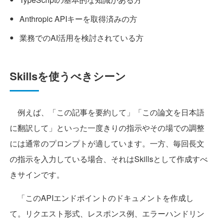
Anthropic APIキーを取得済みの方
業務でのAI活用を検討されている方
Skillsを使うべきシーン
例えば、「この記事を要約して」「この論文を日本語
に翻訳して」といった一度きりの指示やその場での調整
には通常のプロンプトが適しています。一方、毎回長文
の指示を入力している場合、それはSkillsとして作成すべ
きサインです。
「このAPIエンドポイントのドキュメントを作成し
て。リクエスト形式、レスポンス例、エラーハンドリン