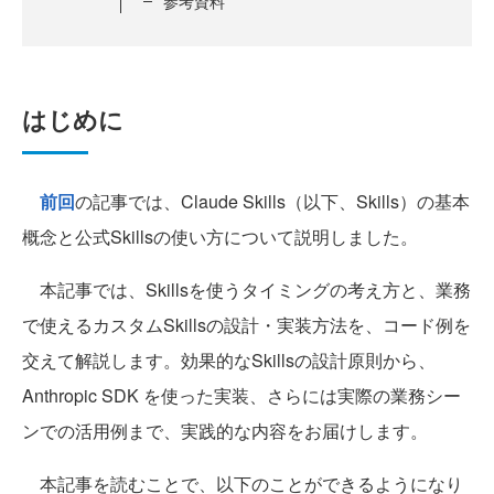
参考資料
はじめに
前回
の記事では、Claude Skills（以下、Skills）の基本
概念と公式Skillsの使い方について説明しました。
本記事では、Skillsを使うタイミングの考え方と、業務
で使えるカスタムSkillsの設計・実装方法を、コード例を
交えて解説します。効果的なSkillsの設計原則から、
Anthropic SDK を使った実装、さらには実際の業務シー
ンでの活用例まで、実践的な内容をお届けします。
本記事を読むことで、以下のことができるようになり