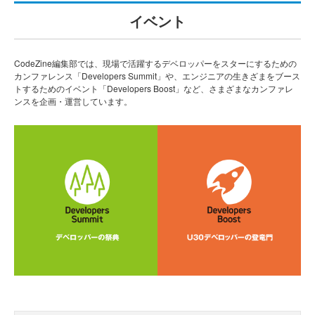
イベント
CodeZine編集部では、現場で活躍するデベロッパーをスターにするための
カンファレンス「Developers Summit」や、エンジニアの生きざまをブース
トするためのイベント「Developers Boost」など、さまざまなカンファレ
ンスを企画・運営しています。