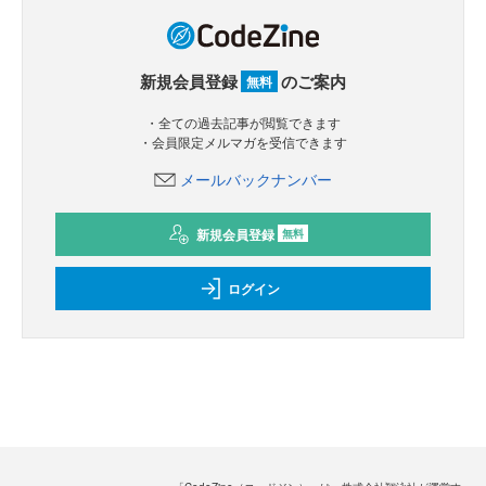
新規会員登録
のご案内
無料
・全ての過去記事が閲覧できます
・会員限定メルマガを受信できます
メールバックナンバー
新規会員登録
無料
ログイン