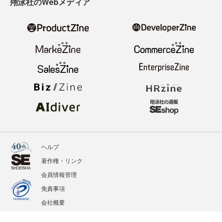
翔泳社のWebメディア
ヘルプ
著作権・リンク
会員情報管理
免責事項
会社概要
サービス利用規約