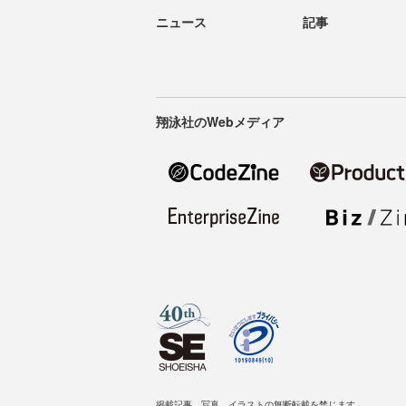
ニュース
記事
翔泳社のWebメディア
掲載記事、写真、イラストの無断転載を禁じます。