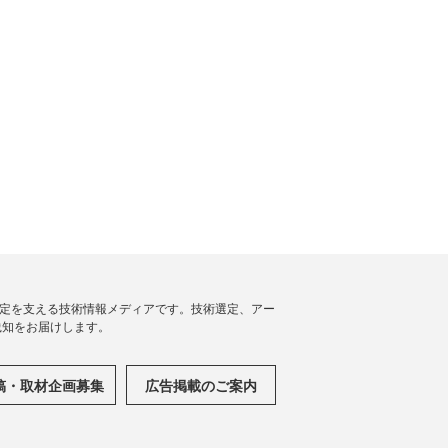
思決定を支える技術情報メディアです。技術選定、アー
践知をお届けします。
稿・取材企画募集
広告掲載のご案内