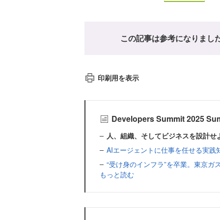
この記事は参考になりまし
印刷用を表示
Developers Summit 2
人、組織、そしてビジネスを設計せ
AIエージェントに仕事を任せる実践知─
“受け身のインフラ”を卒業。東京ガスiネ
もっと読む