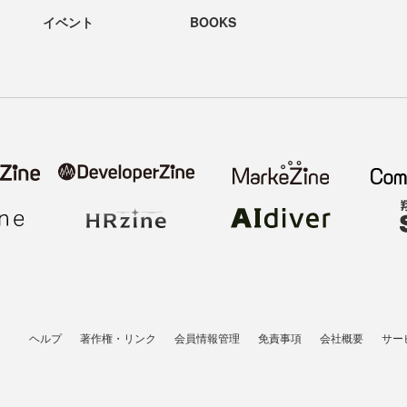
イベント
BOOKS
ヘルプ
著作権・リンク
会員情報管理
免責事項
会社概要
サー