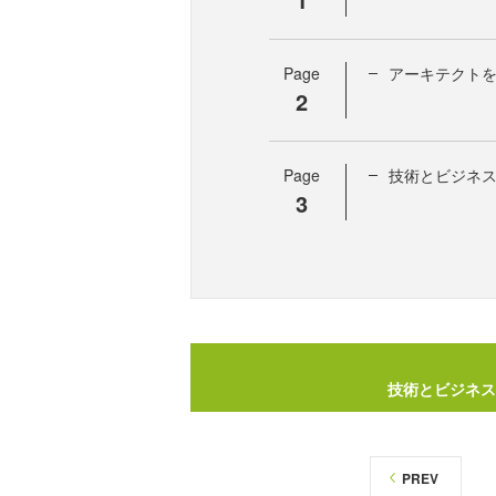
Page
アーキテクト
2
Page
技術とビジネ
3
技術とビジネス
PREV