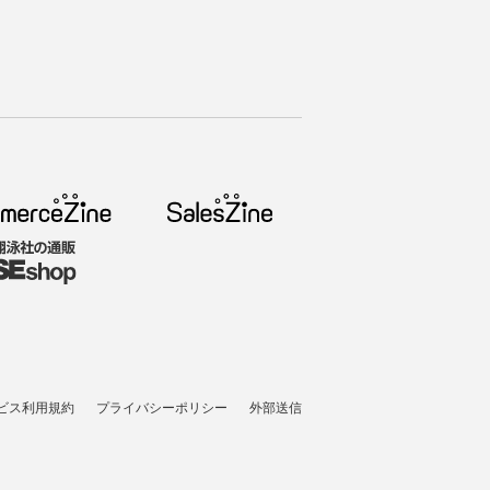
ビス利用規約
プライバシーポリシー
外部送信