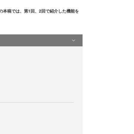
回の本稿では、第1回、2回で紹介した機能を