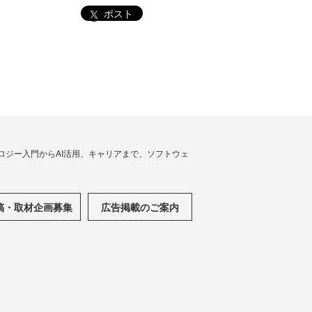
ポスト
ノロジー入門からAI活用、キャリアまで、ソフトウェ
稿・取材企画募集
広告掲載のご案内