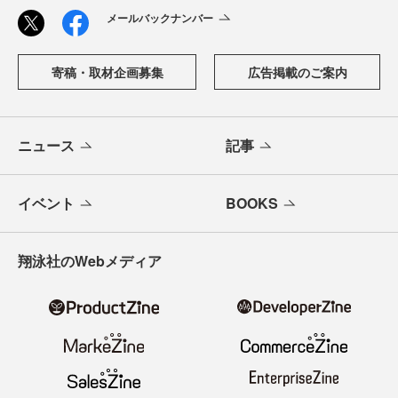
メールバックナンバー
寄稿・取材企画募集
広告掲載のご案内
ニュース
記事
イベント
BOOKS
翔泳社のWebメディア