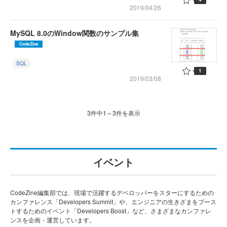
2019/04/26
MySQL 8.0のWindow関数のサンプル集
CodeZine
SQL
1
2019/03/08
3件中1～3件を表示
イベント
CodeZine編集部では、現場で活躍するデベロッパーをスターにするための
カンファレンス「Developers Summit」や、エンジニアの生きざまをブース
トするためのイベント「Developers Boost」など、さまざまなカンファレ
ンスを企画・運営しています。