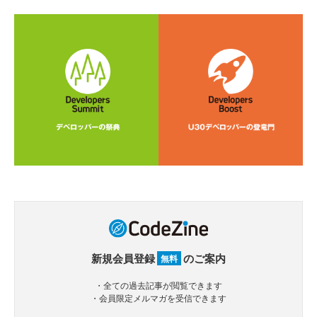
新規会員登録
のご案内
無料
・全ての過去記事が閲覧できます
・会員限定メルマガを受信できます