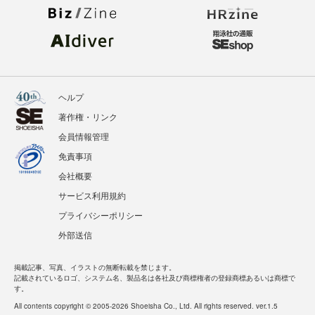
ヘルプ
著作権・リンク
会員情報管理
免責事項
会社概要
サービス利用規約
プライバシーポリシー
外部送信
掲載記事、写真、イラストの無断転載を禁じます。
記載されているロゴ、システム名、製品名は各社及び商標権者の登録商標あるいは商標で
す。
All contents copyright © 2005-2026 Shoeisha Co., Ltd. All rights reserved. ver.1.5