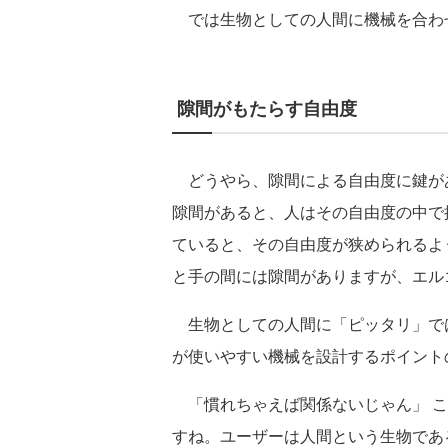
では生物としての人間に機械を合わせ
隙間がもたらす自由度
どうやら、隙間による自由度に鍵が
隙間があると、人はその自由度の中で
ていると、その自由度が狭められるよ
と手の間には隙間がありますが、エル
生物としての人間に「ピッタリ」で
が使いやすい機械を設計するポイント
「慣れちゃえば関係ないじゃん」 こ
すね。ユーザーは人間という生物であ