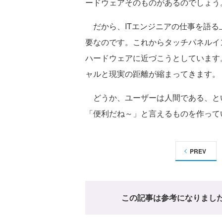
ードウェアそのものがあるのでしょう
だから、ITエンジニアの仕事を語る
要なのです。これからタッチパネルイ
ハードウェアに近づこうとしています
ャルと現実の距離が縮まってきます。
どうか、ユーザーは人間である、と
「便利だね～」と言えるものを作って
PREV
この記事は参考になりまし