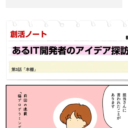
第3話「本棚」