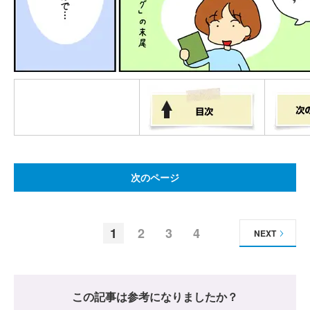
次のページ
1
2
3
4
NEXT
この記事は参考になりましたか？