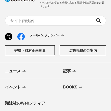
すべての人の学びと成長を支える最新情報と実践知をお届
けします。
メールバックナンバー
寄稿・取材企画募集
広告掲載のご案内
ニュース
記事
イベント
BOOKS
翔泳社のWebメディア