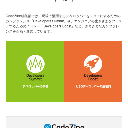
CodeZine編集部では、現場で活躍するデベロッパーをスターにするための
カンファレンス「Developers Summit」や、エンジニアの生きざまをブース
トするためのイベント「Developers Boost」など、さまざまなカンファレ
ンスを企画・運営しています。