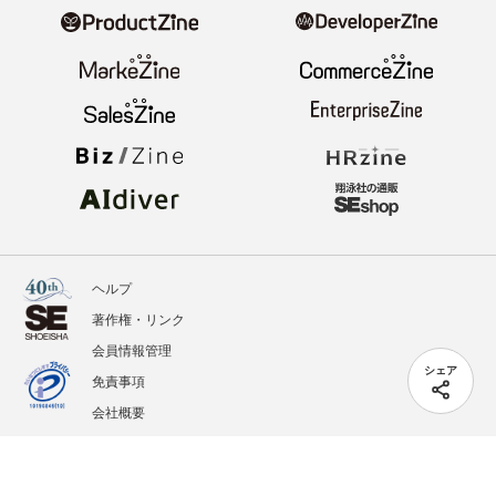
ヘルプ
著作権・リンク
会員情報管理
シェア
免責事項
会社概要
サービス利用規約
プライバシーポリシー