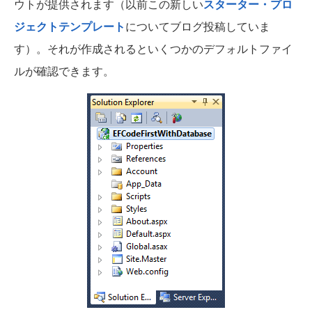
ウトが提供されます（以前この新しい
スターター・プロ
ジェクトテンプレート
についてブログ投稿していま
す）。それが作成されるといくつかのデフォルトファイ
ルが確認できます。