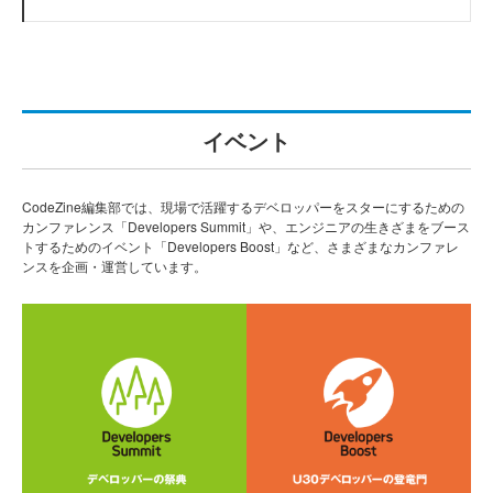
イベント
CodeZine編集部では、現場で活躍するデベロッパーをスターにするための
カンファレンス「Developers Summit」や、エンジニアの生きざまをブース
トするためのイベント「Developers Boost」など、さまざまなカンファレ
ンスを企画・運営しています。