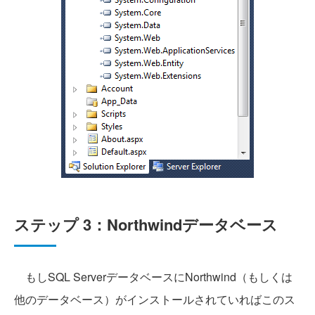
ステップ 3：Northwindデータベース
もしSQL ServerデータベースにNorthwind（もしくは
他のデータベース）がインストールされていればこのス