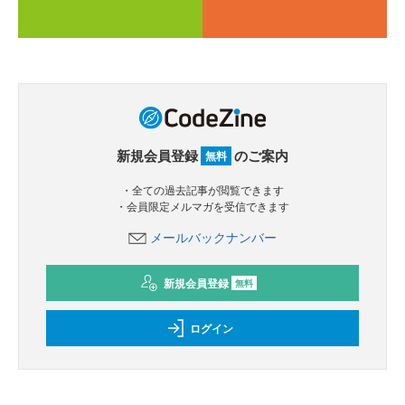
新規会員登録
のご案内
無料
・全ての過去記事が閲覧できます
・会員限定メルマガを受信できます
メールバックナンバー
新規会員登録
無料
ログイン