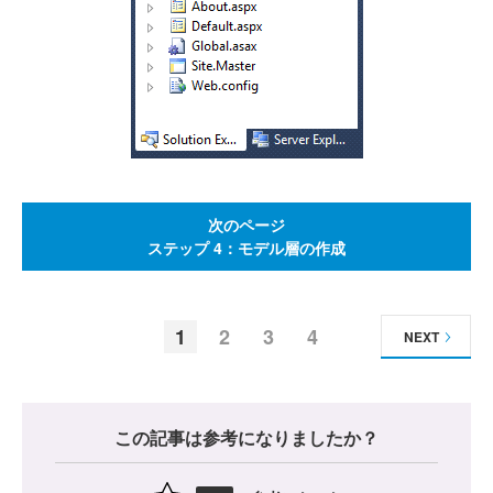
次のページ
ステップ 4：モデル層の作成
1
2
3
4
NEXT
この記事は参考になりましたか？