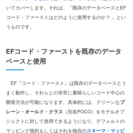
いてカバーします。それは、「既存のデータベースとEF
コード・ファーストはどのように使用するのか？ 」とい
うものです。
EFコード・ファーストを既存のデータ
ベースと使用
EF『コード・ファースト』は既存のデータベースとう
まく動作し、それらとの非常に素晴らしいコード中心の
開発方法が可能になります。具体的には、クリーンな
プ
レーン・オールド・クラス
（別名POCO）をモデルオブ
ジェクトに対して使用できるようになり、デフォルトの
マッピング規約もしくはそれを独自の
スキーマ・マッピ