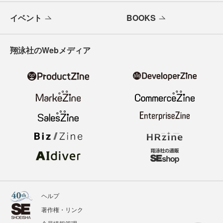
イベント
BOOKS
翔泳社のWebメディア
ヘルプ
著作権・リンク