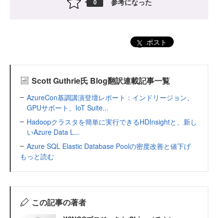
参考になった
0
ポスト
Scott Guthrie氏 Blog翻訳連載記事一覧
AzureCon基調講演登壇レポート：インドリージョン、
GPUサポート、IoT Suite...
Hadoopクラスタを簡単に実行できるHDInsightと、新し
いAzure Data L...
Azure SQL Elastic Database Poolの密度改善と値下げ
もっと読む
この記事の著者