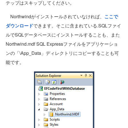
テップはスキップしてください。
Northwindがインストールされていなければ、
ここで
ダウンロード
できます。そこに含まれている.SQLファイ
ルでSQLデータベースにインストールすることも、また
Northwind.mdf SQL Expressファイルをアプリケーショ
ンの「\App_Data」ディレクトリにコピーすることも可
能です。