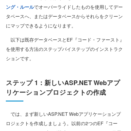
ング・ルール
でオーバーライドしたものを使用してデー
タベースへ、またはデータベースからそれらをクリーン
にマップできるようになります。
以下は既存データベースとEF『コード・ファースト』
を使用する方法のステップバイステップのインストラク
ションです。
ステップ 1：新しいASP.NET Webアプ
リケーションプロジェクトの作成
では、まず新しいASP.NET Webアプリケーションプ
ロジェクトを作成しましょう。以前の2つのEF『コー