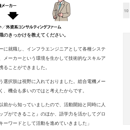
10
職のきっかけを教えてください。
ーに就職し、インフラエンジニアとして各種システ
、メーカーという環境を生かして技術的なスキルア
携ることができました。
う選択肢は視野に入れておりました。総合電機メー
く、機会も多いのではと考えたからです。
以前から知っていましたので、活動開始と同時に人
ップができること』のほか、語学力を活かしてグロ
キーワードとして活動を進めていきました」