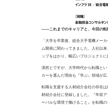
――これまでのキャリアと、今回の転
「大学を卒業後、総合大手電機メーカ
ム開発に関わってきました。入社以来
ップをはかり、幅広いプロジェクトに
漠然とですが、大学時代から転職とい
カーを選んだ理由も『学ぶ』領域が広
転職を支援する人材紹介会社の存在は
材紹介会社に登録しました。『年収ア
ーバルな環境で働けること』を転職の