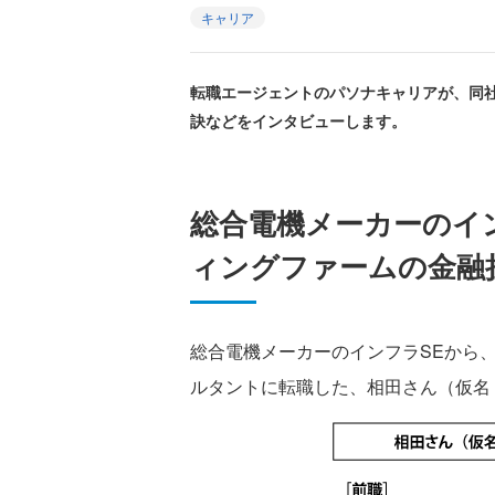
キャリア
転職エージェントのパソナキャリアが、同
訣などをインタビューします。
総合電機メーカーのイ
ィングファームの金融
総合電機メーカーのインフラSEから
ルタントに転職した、相田さん（仮名