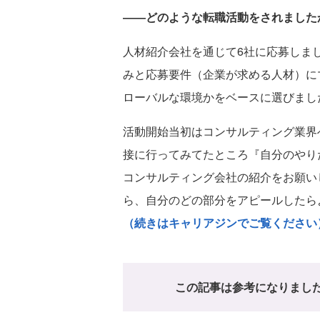
――どのような転職活動をされました
人材紹介会社を通じて6社に応募しま
みと応募要件（企業が求める人材）に
ローバルな環境かをベースに選びまし
活動開始当初はコンサルティング業界
接に行ってみてたところ『自分のやり
コンサルティング会社の紹介をお願い
ら、自分のどの部分をアピールしたら
（続きはキャリアジンでご覧ください
この記事は参考になりまし