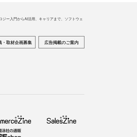
ノロジー入門からAI活用、キャリアまで、ソフトウェ
稿・取材企画募集
広告掲載のご案内