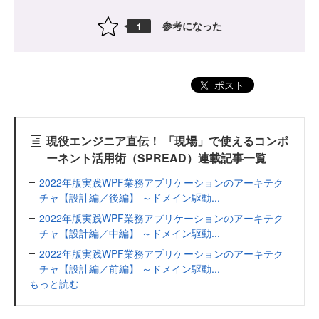
参考になった
1
ポスト
現役エンジニア直伝！ 「現場」で使えるコンポ
ーネント活用術（SPREAD）連載記事一覧
2022年版実践WPF業務アプリケーションのアーキテク
チャ【設計編／後編】 ～ドメイン駆動...
2022年版実践WPF業務アプリケーションのアーキテク
チャ【設計編／中編】 ～ドメイン駆動...
2022年版実践WPF業務アプリケーションのアーキテク
チャ【設計編／前編】 ～ドメイン駆動...
もっと読む