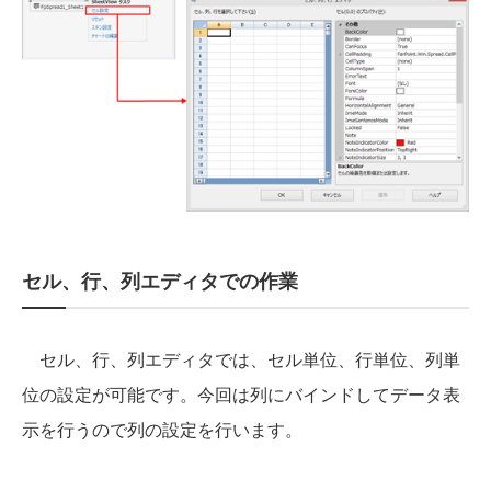
セル、行、列エディタでの作業
セル、行、列エディタでは、セル単位、行単位、列単
位の設定が可能です。今回は列にバインドしてデータ表
示を行うので列の設定を行います。