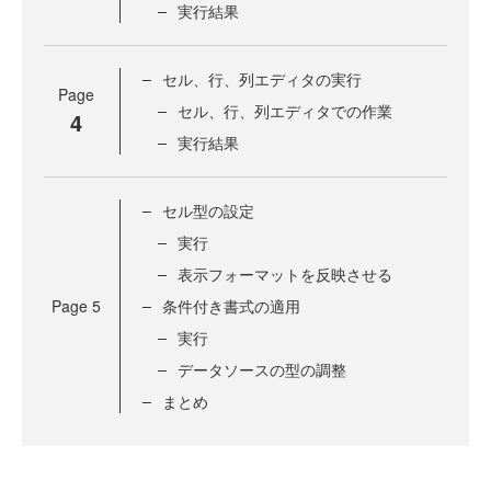
実行結果
セル、行、列エディタの実行
Page
セル、行、列エディタでの作業
4
実行結果
セル型の設定
実行
表示フォーマットを反映させる
Page
5
条件付き書式の適用
実行
データソースの型の調整
まとめ