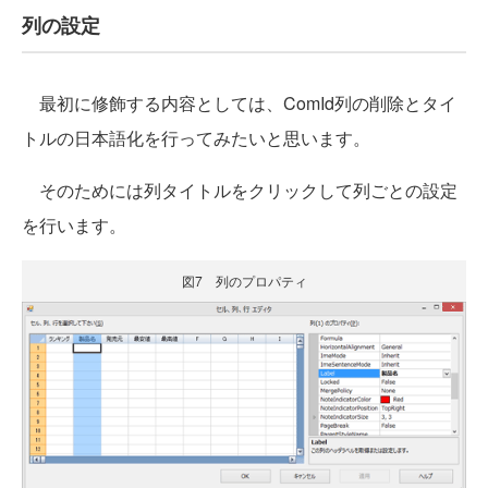
列の設定
最初に修飾する内容としては、ComId列の削除とタイ
トルの日本語化を行ってみたいと思います。
そのためには列タイトルをクリックして列ごとの設定
を行います。
図7 列のプロパティ