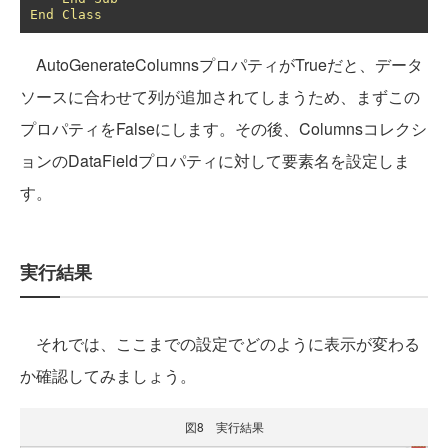
End
Class
AutoGenerateColumnsプロパティがTrueだと、データ
ソースに合わせて列が追加されてしまうため、まずこの
プロパティをFalseにします。その後、Columnsコレクシ
ョンのDataFieldプロパティに対して要素名を設定しま
す。
実行結果
それでは、ここまでの設定でどのように表示が変わる
か確認してみましょう。
図8 実行結果