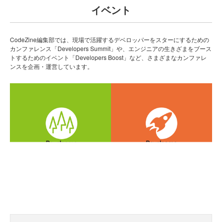
イベント
CodeZine編集部では、現場で活躍するデベロッパーをスターにするための
カンファレンス「Developers Summit」や、エンジニアの生きざまをブース
トするためのイベント「Developers Boost」など、さまざまなカンファレ
ンスを企画・運営しています。