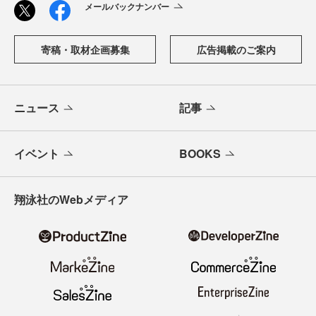
メールバックナンバー
寄稿・取材企画募集
広告掲載のご案内
ニュース
記事
イベント
BOOKS
翔泳社のWebメディア