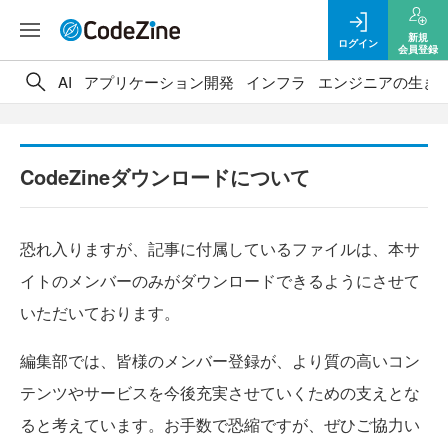
新規
ログイン
会員登録
AI
アプリケーション開発
インフラ
エンジニアの生き
CodeZineダウンロードについて
恐れ入りますが、記事に付属しているファイルは、本サ
イトのメンバーのみがダウンロードできるようにさせて
いただいております。
編集部では、皆様のメンバー登録が、より質の高いコン
テンツやサービスを今後充実させていくための支えとな
ると考えています。お手数で恐縮ですが、ぜひご協力い