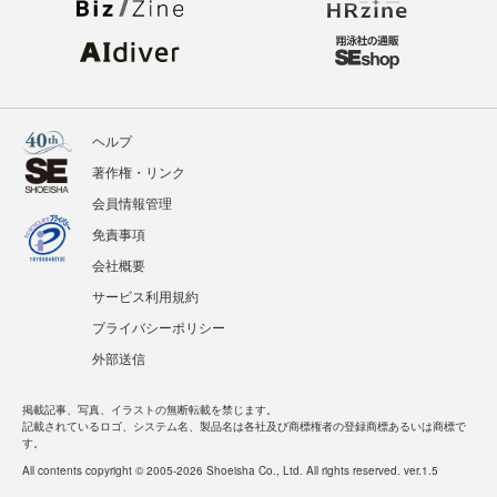
ヘルプ
著作権・リンク
会員情報管理
免責事項
会社概要
サービス利用規約
プライバシーポリシー
外部送信
掲載記事、写真、イラストの無断転載を禁じます。
記載されているロゴ、システム名、製品名は各社及び商標権者の登録商標あるいは商標で
す。
All contents copyright © 2005-2026 Shoeisha Co., Ltd. All rights reserved. ver.1.5