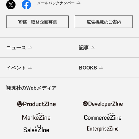
メールバックナンバー
寄稿・取材企画募集
広告掲載のご案内
ニュース
記事
イベント
BOOKS
翔泳社のWebメディア