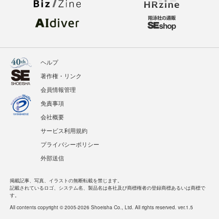
ヘルプ
著作権・リンク
会員情報管理
免責事項
会社概要
サービス利用規約
プライバシーポリシー
外部送信
掲載記事、写真、イラストの無断転載を禁じます。
記載されているロゴ、システム名、製品名は各社及び商標権者の登録商標あるいは商標で
す。
All contents copyright © 2005-2026 Shoeisha Co., Ltd. All rights reserved. ver.1.5