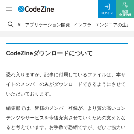
新規
ログイン
会員登録
AI
アプリケーション開発
インフラ
エンジニアの生き
CodeZineダウンロードについて
恐れ入りますが、記事に付属しているファイルは、本サ
イトのメンバーのみがダウンロードできるようにさせて
いただいております。
編集部では、皆様のメンバー登録が、より質の高いコン
テンツやサービスを今後充実させていくための支えとな
ると考えています。お手数で恐縮ですが、ぜひご協力い