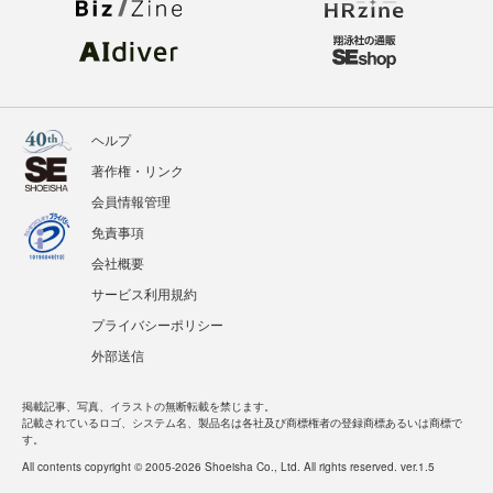
ヘルプ
著作権・リンク
会員情報管理
免責事項
会社概要
サービス利用規約
プライバシーポリシー
外部送信
掲載記事、写真、イラストの無断転載を禁じます。
記載されているロゴ、システム名、製品名は各社及び商標権者の登録商標あるいは商標で
す。
All contents copyright © 2005-2026 Shoeisha Co., Ltd. All rights reserved. ver.1.5