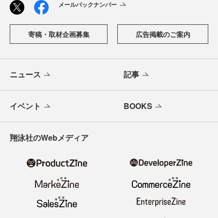
メールバックナンバー
寄稿・取材企画募集
広告掲載のご案内
ニュース
記事
イベント
BOOKS
翔泳社のWebメディア