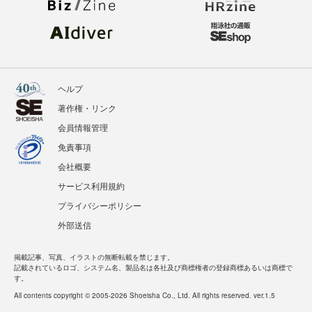
ヘルプ
著作権・リンク
会員情報管理
免責事項
会社概要
サービス利用規約
プライバシーポリシー
外部送信
掲載記事、写真、イラストの無断転載を禁じます。
記載されているロゴ、システム名、製品名は各社及び商標権者の登録商標あるいは商標で
す。
All contents copyright © 2005-2026 Shoeisha Co., Ltd. All rights reserved. ver.1.5