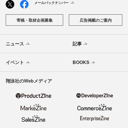
メールバックナンバー
寄稿・取材企画募集
広告掲載のご案内
ニュース
記事
イベント
BOOKS
翔泳社のWebメディア