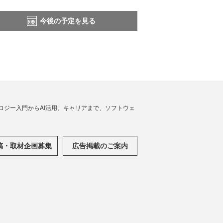
今後の予定を見る
ノロジー入門からAI活用、キャリアまで、ソフトウェ
稿・取材企画募集
広告掲載のご案内