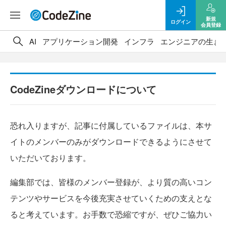
新規
ログイン
会員登録
AI
アプリケーション開発
インフラ
エンジニアの生き
CodeZineダウンロードについて
恐れ入りますが、記事に付属しているファイルは、本サ
イトのメンバーのみがダウンロードできるようにさせて
いただいております。
編集部では、皆様のメンバー登録が、より質の高いコン
テンツやサービスを今後充実させていくための支えとな
ると考えています。お手数で恐縮ですが、ぜひご協力い