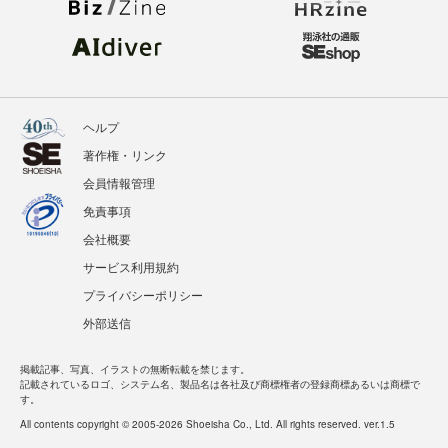
ヘルプ
著作権・リンク
会員情報管理
免責事項
会社概要
サービス利用規約
プライバシーポリシー
外部送信
掲載記事、写真、イラストの無断転載を禁じます。
記載されているロゴ、システム名、製品名は各社及び商標権者の登録商標あるいは商標で
す。
All contents copyright © 2005-2026 Shoeisha Co., Ltd. All rights reserved. ver.1.5