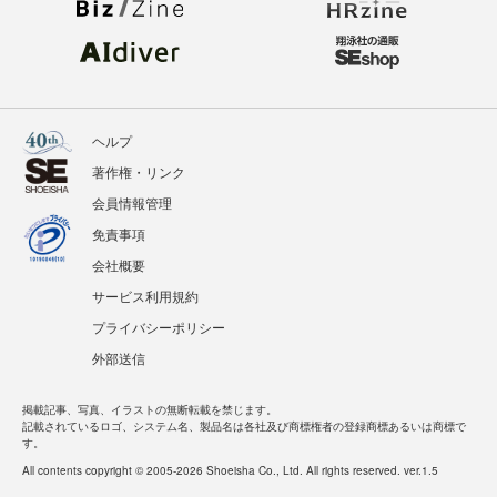
ヘルプ
著作権・リンク
会員情報管理
免責事項
会社概要
サービス利用規約
プライバシーポリシー
外部送信
掲載記事、写真、イラストの無断転載を禁じます。
記載されているロゴ、システム名、製品名は各社及び商標権者の登録商標あるいは商標で
す。
All contents copyright © 2005-2026 Shoeisha Co., Ltd. All rights reserved. ver.1.5