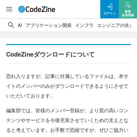
新規
ログイン
会員登録
AI
アプリケーション開発
インフラ
エンジニアの生き
CodeZineダウンロードについて
恐れ入りますが、記事に付属しているファイルは、本サ
イトのメンバーのみがダウンロードできるようにさせて
いただいております。
編集部では、皆様のメンバー登録が、より質の高いコン
テンツやサービスを今後充実させていくための支えとな
ると考えています。お手数で恐縮ですが、ぜひご協力い