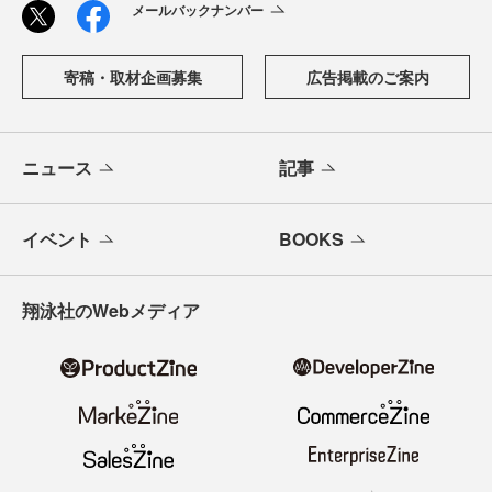
メールバックナンバー
寄稿・取材企画募集
広告掲載のご案内
ニュース
記事
イベント
BOOKS
翔泳社のWebメディア