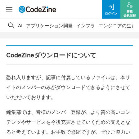
新規
ログイン
会員登録
AI
アプリケーション開発
インフラ
エンジニアの生き
CodeZineダウンロードについて
恐れ入りますが、記事に付属しているファイルは、本サ
イトのメンバーのみがダウンロードできるようにさせて
いただいております。
編集部では、皆様のメンバー登録が、より質の高いコン
テンツやサービスを今後充実させていくための支えとな
ると考えています。お手数で恐縮ですが、ぜひご協力い