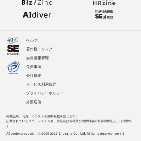
ヘルプ
著作権・リンク
会員情報管理
免責事項
会社概要
サービス利用規約
プライバシーポリシー
外部送信
掲載記事、写真、イラストの無断転載を禁じます。
記載されているロゴ、システム名、製品名は各社及び商標権者の登録商標あるいは商標で
す。
All contents copyright © 2005-2026 Shoeisha Co., Ltd. All rights reserved. ver.1.5