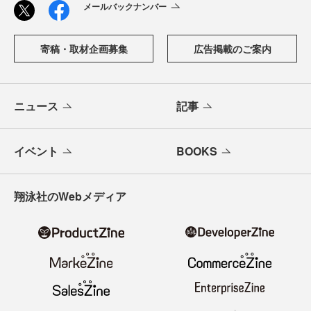
メールバックナンバー
寄稿・取材企画募集
広告掲載のご案内
ニュース
記事
イベント
BOOKS
翔泳社のWebメディア