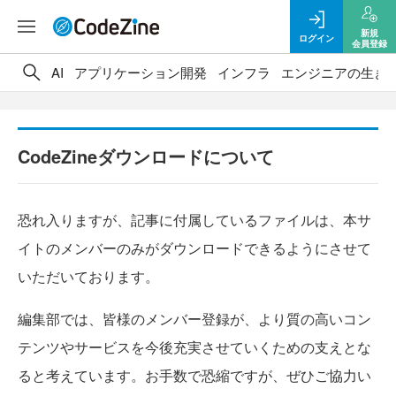
新規
ログイン
会員登録
AI
アプリケーション開発
インフラ
エンジニアの生き
CodeZineダウンロードについて
恐れ入りますが、記事に付属しているファイルは、本サ
イトのメンバーのみがダウンロードできるようにさせて
いただいております。
編集部では、皆様のメンバー登録が、より質の高いコン
テンツやサービスを今後充実させていくための支えとな
ると考えています。お手数で恐縮ですが、ぜひご協力い