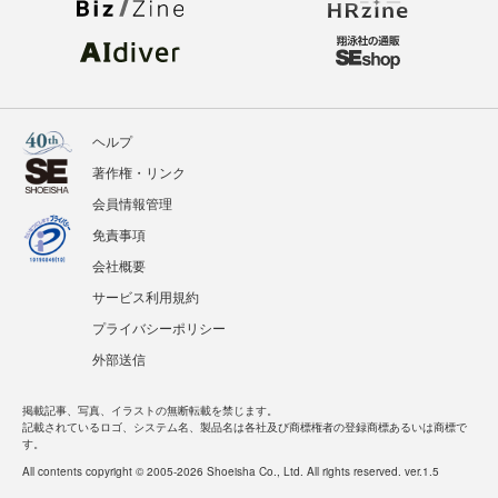
ヘルプ
著作権・リンク
会員情報管理
免責事項
会社概要
サービス利用規約
プライバシーポリシー
外部送信
掲載記事、写真、イラストの無断転載を禁じます。
記載されているロゴ、システム名、製品名は各社及び商標権者の登録商標あるいは商標で
す。
All contents copyright © 2005-2026 Shoeisha Co., Ltd. All rights reserved. ver.1.5