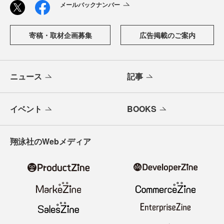
メールバックナンバー
寄稿・取材企画募集
広告掲載のご案内
ニュース
記事
イベント
BOOKS
翔泳社のWebメディア