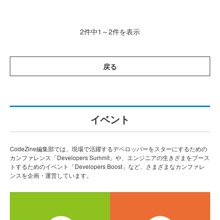
2件中1～2件を表示
戻る
イベント
CodeZine編集部では、現場で活躍するデベロッパーをスターにするための
カンファレンス「Developers Summit」や、エンジニアの生きざまをブース
トするためのイベント「Developers Boost」など、さまざまなカンファレ
ンスを企画・運営しています。