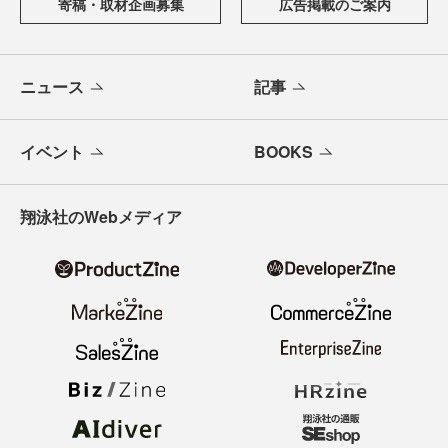
寄稿・取材企画募集
広告掲載のご案内
ニュース
記事
イベント
BOOKS
翔泳社のWebメディア