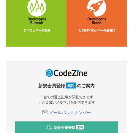
新規会員登録
のご案内
無料
・全ての過去記事が閲覧できます
・会員限定メルマガを受信できます
メールバックナンバー
新規会員登録
無料