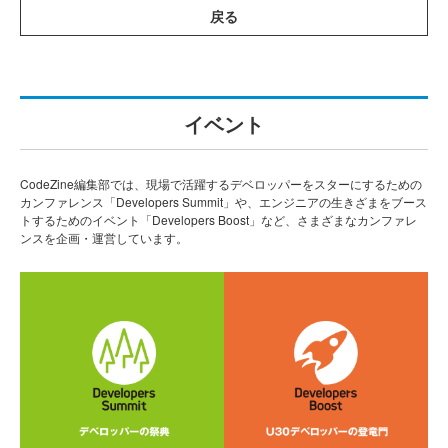
戻る
イベント
CodeZine編集部では、現場で活躍するデベロッパーをスターにするための
カンファレンス「Developers Summit」や、エンジニアの生きざまをブース
トするためのイベント「Developers Boost」など、さまざまなカンファレ
ンスを企画・運営しています。