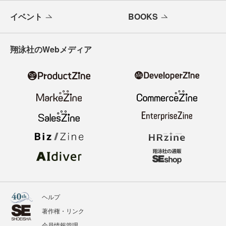
イベント
BOOKS
翔泳社のWebメディア
ヘルプ
著作権・リンク
会員情報管理