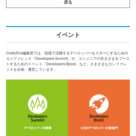
戻る
イベント
CodeZine編集部では、現場で活躍するデベロッパーをスターにするための
カンファレンス「Developers Summit」や、エンジニアの生きざまをブース
トするためのイベント「Developers Boost」など、さまざまなカンファレ
ンスを企画・運営しています。