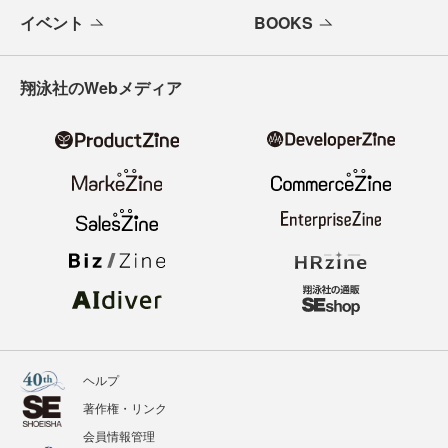
イベント
BOOKS
翔泳社のWebメディア
ヘルプ
著作権・リンク
会員情報管理