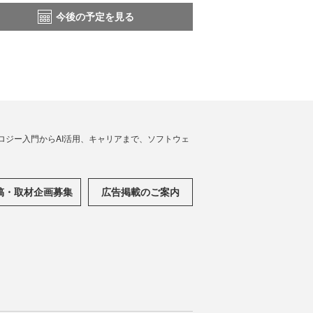
今後の予定を見る
ノロジー入門からAI活用、キャリアまで、ソフトウェ
稿・取材企画募集
広告掲載のご案内