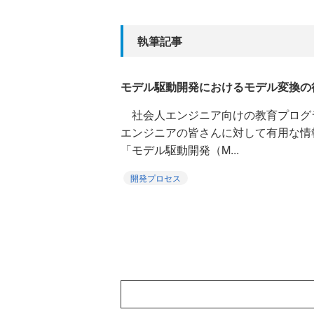
執筆記事
モデル駆動開発におけるモデル変換の
社会人エンジニア向けの教育プログ
エンジニアの皆さんに対して有用な情
「モデル駆動開発（M...
開発プロセス