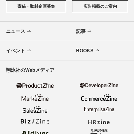
寄稿・取材企画募集
広告掲載のご案内
ニュース
記事
イベント
BOOKS
翔泳社のWebメディア