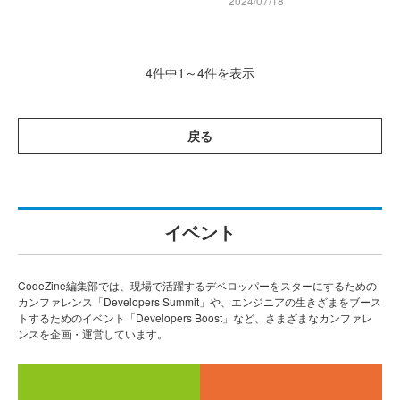
2024/07/18
4件中1～4件を表示
戻る
イベント
CodeZine編集部では、現場で活躍するデベロッパーをスターにするための
カンファレンス「Developers Summit」や、エンジニアの生きざまをブース
トするためのイベント「Developers Boost」など、さまざまなカンファレ
ンスを企画・運営しています。