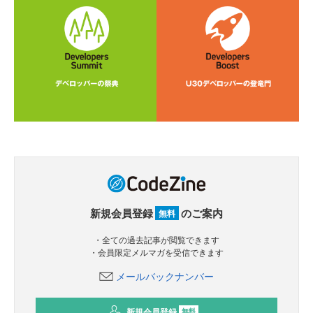
新規会員登録
のご案内
無料
・全ての過去記事が閲覧できます
・会員限定メルマガを受信できます
メールバックナンバー
新規会員登録
無料