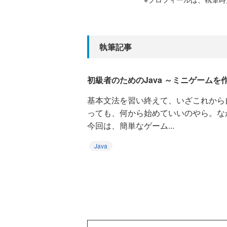
執筆記事
初級者のためのJava ～ミニゲームを
基本文法を習い終えて、いざこれから
っても、何から始めていいのやら。な
今回は、簡単なゲーム...
Java