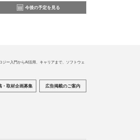
今後の予定を見る
ノロジー入門からAI活用、キャリアまで、ソフトウェ
稿・取材企画募集
広告掲載のご案内