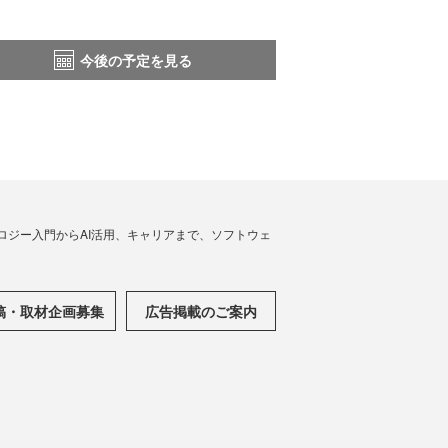
今後の予定を見る
ノロジー入門からAI活用、キャリアまで、ソフトウェ
稿・取材企画募集
広告掲載のご案内