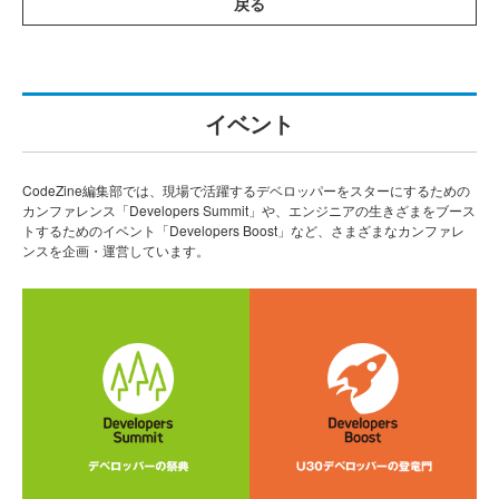
戻る
イベント
CodeZine編集部では、現場で活躍するデベロッパーをスターにするための
カンファレンス「Developers Summit」や、エンジニアの生きざまをブース
トするためのイベント「Developers Boost」など、さまざまなカンファレ
ンスを企画・運営しています。