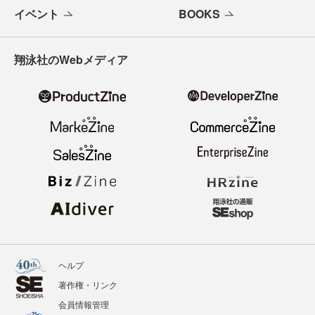
イベント
BOOKS
翔泳社のWebメディア
ヘルプ
著作権・リンク
会員情報管理