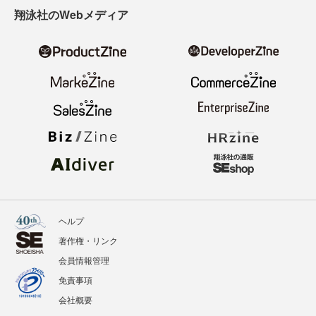
翔泳社のWebメディア
ヘルプ
著作権・リンク
会員情報管理
免責事項
会社概要