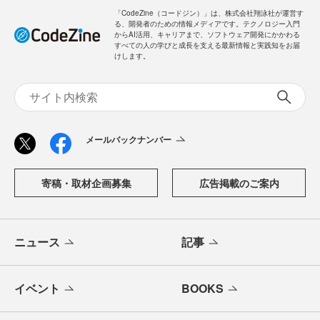
「CodeZine（コードジン）」は、株式会社翔泳社が運営す
る、開発者のための情報メディアです。テクノロジー入門
からAI活用、キャリアまで、ソフトウェア開発にかかわる
すべての人の学びと成長を支える最新情報と実践知をお届
けします。
メールバックナンバー
寄稿・取材企画募集
広告掲載のご案内
ニュース
記事
イベント
BOOKS