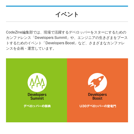
イベント
CodeZine編集部では、現場で活躍するデベロッパーをスターにするための
カンファレンス「Developers Summit」や、エンジニアの生きざまをブース
トするためのイベント「Developers Boost」など、さまざまなカンファレ
ンスを企画・運営しています。