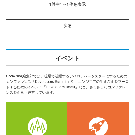
1件中1～1件を表示
戻る
イベント
CodeZine編集部では、現場で活躍するデベロッパーをスターにするための
カンファレンス「Developers Summit」や、エンジニアの生きざまをブース
トするためのイベント「Developers Boost」など、さまざまなカンファレ
ンスを企画・運営しています。