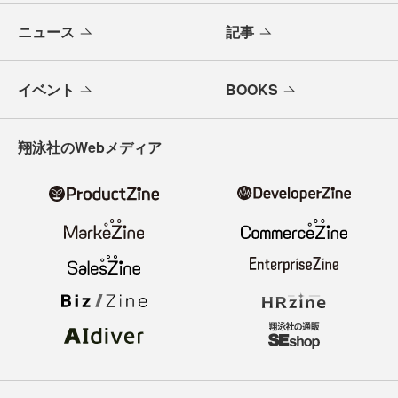
ニュース
記事
イベント
BOOKS
翔泳社のWebメディア