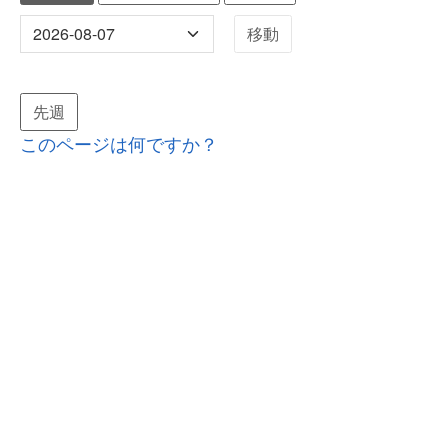
先週
このページは何ですか？