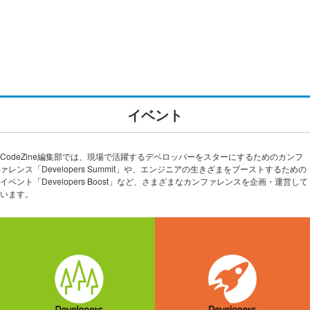
イベント
CodeZine編集部では、現場で活躍するデベロッパーをスターにするためのカンフ
ァレンス「Developers Summit」や、エンジニアの生きざまをブーストするための
イベント「Developers Boost」など、さまざまなカンファレンスを企画・運営して
います。