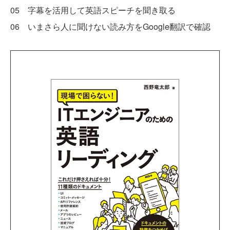
05 字幕を活用して英語スピーチを聞き取る
06 いまさら人に聞けない読み方をGoogle翻訳で確認