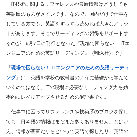
IT技術に関するリファレンスや最新情報はどうしても
英語圏のものがメインです。なので、国内だけで仕事を
している方でも、英語をすらすら読めれば大きなメリッ
トがあります。そこでリーディングの習得をサポートす
るのが、8月7日に刊行となった『現場で困らない！ ITエ
ンジニアのための英語リーディング』（翔泳社）です。
『
現場で困らない！ ITエンジニアのための英語リーディ
ング
』は、英語を学校の教科書のように基礎から学んで
いくのではなく、ITの現場に必要なリーディング力を効
率的にレベルアップさせるための解説書です。
仕事中に困ってリファレンスや技術系のブログを探し
ても、日本語の情報はまだまだ多くありません。とはい
え、情報が豊富だからといって英語で探したり、英語の