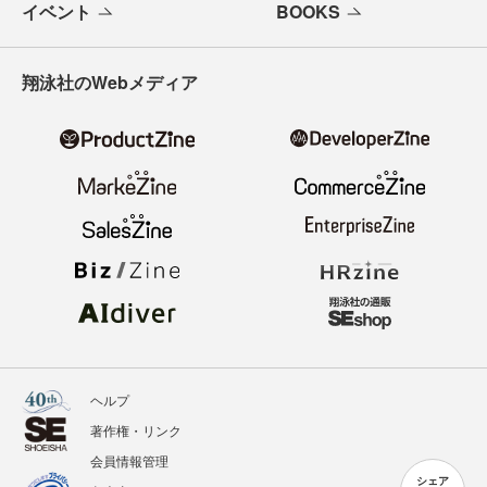
イベント
BOOKS
翔泳社のWebメディア
ヘルプ
著作権・リンク
会員情報管理
シェア