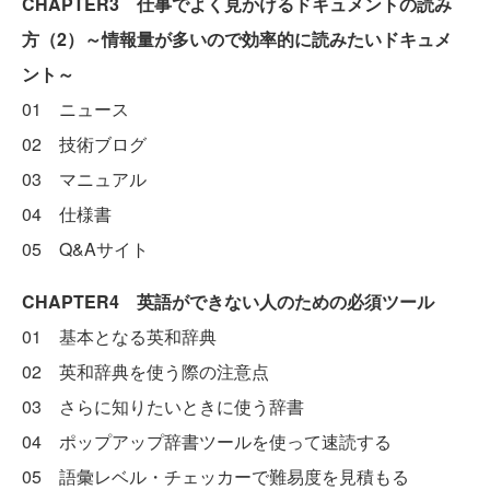
CHAPTER3 仕事でよく見かけるドキュメントの読み
方（2）～情報量が多いので効率的に読みたいドキュメ
ント～
01 ニュース
02 技術ブログ
03 マニュアル
04 仕様書
05 Q&Aサイト
CHAPTER4 英語ができない人のための必須ツール
01 基本となる英和辞典
02 英和辞典を使う際の注意点
03 さらに知りたいときに使う辞書
04 ポップアップ辞書ツールを使って速読する
05 語彙レベル・チェッカーで難易度を見積もる