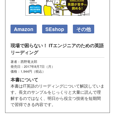
Amazon
SEshop
その他
現場で困らない！ ITエンジニアのための英語
リーディング
著者：西野竜太郎
発売日：2017年8月7日（月）
価格：1,944円（税込）
本書について
本書はIT英語のリーディングについて解説していま
す。長文のサンプルをじっくりと大量に読んで理
解するのではなく、明日から役立つ技術を短期間
で習得できる内容です。