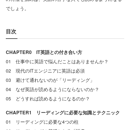
でしょう。
目次
CHAPTER0 IT英語との付き合い方
01 仕事中に英語で悩んだことはありませんか？
02 現代のITエンジニアに英語は必須
03 避けて通れないのが「リーディング」
04 なぜ英語が読めるようにならないのか？
05 どうすれば読めるようになるのか？
CHAPTER1 リーディングに必要な知識とテクニック
01 リーディングに必要な4つの柱