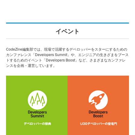
イベント
CodeZine編集部では、現場で活躍するデベロッパーをスターにするための
カンファレンス「Developers Summit」や、エンジニアの生きざまをブース
トするためのイベント「Developers Boost」など、さまざまなカンファレ
ンスを企画・運営しています。