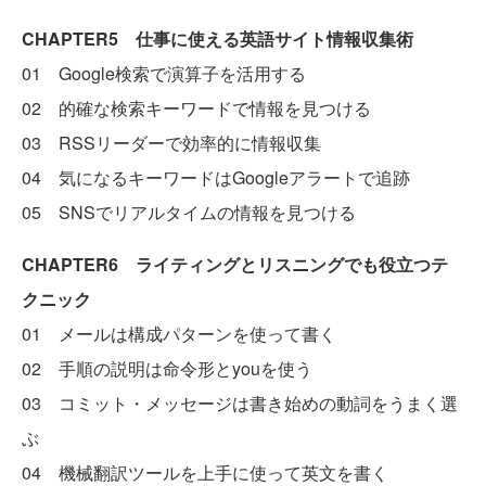
CHAPTER5 仕事に使える英語サイト情報収集術
01 Google検索で演算子を活用する
02 的確な検索キーワードで情報を見つける
03 RSSリーダーで効率的に情報収集
04 気になるキーワードはGoogleアラートで追跡
05 SNSでリアルタイムの情報を見つける
CHAPTER6 ライティングとリスニングでも役立つテ
クニック
01 メールは構成パターンを使って書く
02 手順の説明は命令形とyouを使う
03 コミット・メッセージは書き始めの動詞をうまく選
ぶ
04 機械翻訳ツールを上手に使って英文を書く