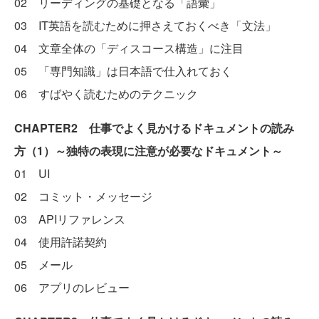
02 リーディングの基礎となる「語彙」
03 IT英語を読むために押さえておくべき「文法」
04 文章全体の「ディスコース構造」に注目
05 「専門知識」は日本語で仕入れておく
06 すばやく読むためのテクニック
CHAPTER2 仕事でよく見かけるドキュメントの読み
方（1）～独特の表現に注意が必要なドキュメント～
01 UI
02 コミット・メッセージ
03 APIリファレンス
04 使用許諾契約
05 メール
06 アプリのレビュー