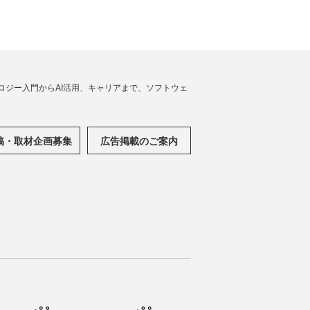
ノロジー入門からAI活用、キャリアまで、ソフトウェ
稿・取材企画募集
広告掲載のご案内