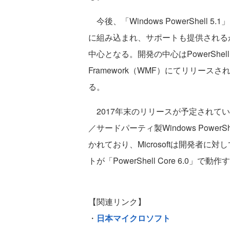
今後、「Windows PowerShell 5.1」
に組み込まれ、サポートも提供される
中心となる。開発の中心はPowerShell C
Framework（WMF）にてリリー
る。
2017年末のリリースが予定されている「P
／サードパーティ製Windows Pow
かれており、Microsoftは開発者に対
トが「PowerShell Core 6.0
【関連リンク】
・
日本マイクロソフト