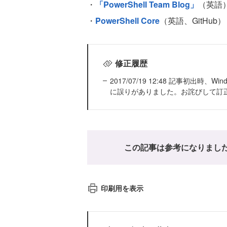
・
「PowerShell Team Blog」
（英語
・
PowerShell Core
（英語、GitHub）
修正履歴
2017/07/19 12:48 記事初出時、Wi
に誤りがありました。お詫びして訂
この記事は参考になりまし
印刷用を表示