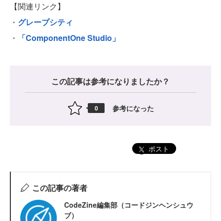
【関連リンク】
・
グレープシティ
・
「ComponentOne Studio」
この記事は参考になりましたか？
参考になった
0
ポスト
この記事の著者
CodeZine編集部（コードジンヘンシュウ
ブ）