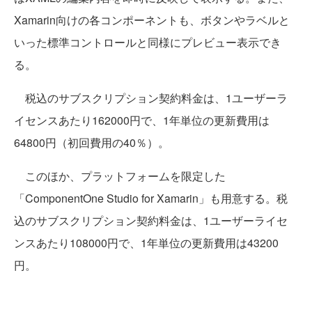
Xamarin向けの各コンポーネントも、ボタンやラベルと
いった標準コントロールと同様にプレビュー表示でき
る。
税込のサブスクリプション契約料金は、1ユーザーラ
イセンスあたり162000円で、1年単位の更新費用は
64800円（初回費用の40％）。
このほか、プラットフォームを限定した
「ComponentOne Studio for Xamarin」も用意する。税
込のサブスクリプション契約料金は、1ユーザーライセ
ンスあたり108000円で、1年単位の更新費用は43200
円。