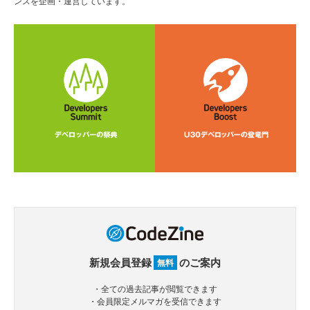
ンスを企画・運営しています。
新規会員登録
のご案内
無料
・全ての過去記事が閲覧できます
・会員限定メルマガを受信できます