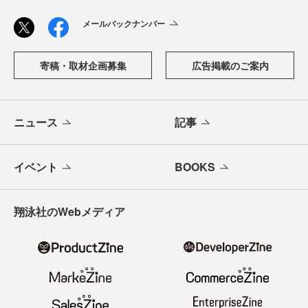
メールバックナンバー
寄稿・取材企画募集
広告掲載のご案内
ニュース
記事
イベント
BOOKS
翔泳社のWebメディア