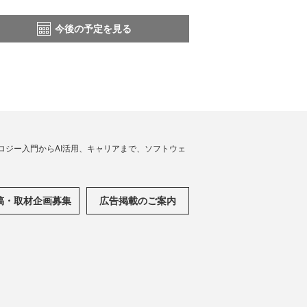
今後の予定を見る
ノロジー入門からAI活用、キャリアまで、ソフトウェ
稿・取材企画募集
広告掲載のご案内