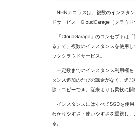
NHNテコラスは、複数のインスタン
ドサービス「CloudGarage（クラ
「CloudGarage」のコンセプ
る」で、複数のインスタンスを使用して
ッククラウドサービス。
一定数までのインスタンス利用権を
タンス追加のたびの課金がなく、追加
除・コピーでき、従来よりも柔軟に開
インスタンスにはすべてSSDを使用
わかりやすさ・使いやすさを重視し、
る。