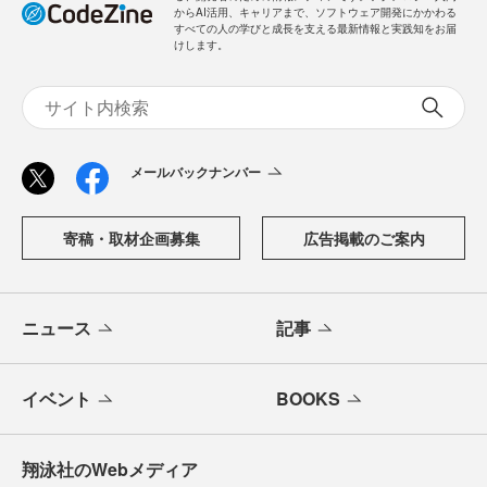
からAI活用、キャリアまで、ソフトウェア開発にかかわる
すべての人の学びと成長を支える最新情報と実践知をお届
けします。
メールバックナンバー
寄稿・取材企画募集
広告掲載のご案内
ニュース
記事
イベント
BOOKS
翔泳社のWebメディア