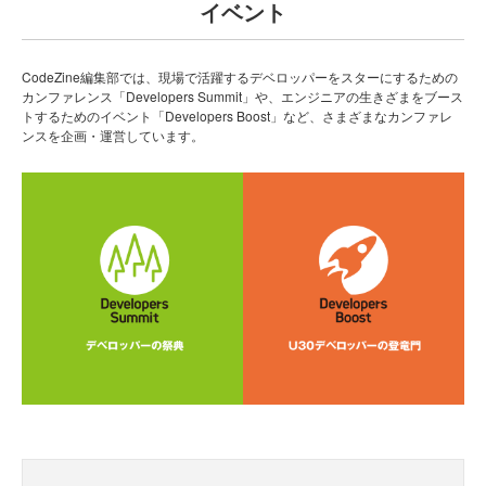
イベント
CodeZine編集部では、現場で活躍するデベロッパーをスターにするための
カンファレンス「Developers Summit」や、エンジニアの生きざまをブース
トするためのイベント「Developers Boost」など、さまざまなカンファレ
ンスを企画・運営しています。