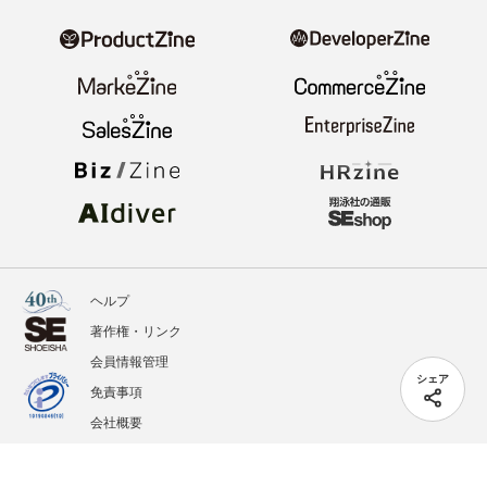
ヘルプ
著作権・リンク
会員情報管理
シェア
免責事項
会社概要
サービス利用規約
プライバシーポリシー