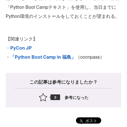
「Python Boot Campテキスト」を使用し、当日までに
Python環境のインストールをしておくことが望まれる。
【関連リンク】
・
PyCon JP
・
「Python Boot Camp in 福島」
（connpass）
この記事は参考になりましたか？
参考になった
0
ポスト