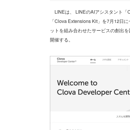
LINEは、 LINEのAIアシスタント
「Clova Extensions Kit」を7
ットを組み合わせたサービスの創出を図るこ
開催する。