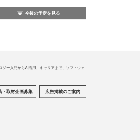
今後の予定を見る
ノロジー入門からAI活用、キャリアまで、ソフトウェ
稿・取材企画募集
広告掲載のご案内