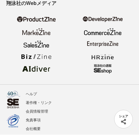
翔泳社のWebメディア
ヘルプ
著作権・リンク
会員情報管理
シェア
免責事項
会社概要
サービス利用規約