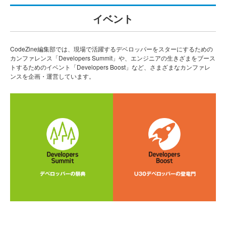
イベント
CodeZine編集部では、現場で活躍するデベロッパーをスターにするための
カンファレンス「Developers Summit」や、エンジニアの生きざまをブース
トするためのイベント「Developers Boost」など、さまざまなカンファレ
ンスを企画・運営しています。