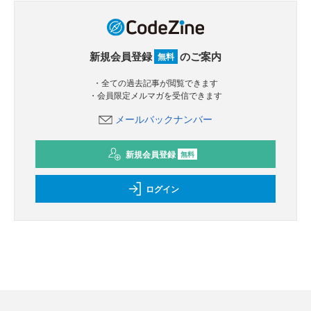
新規会員登録
のご案内
無料
・全ての過去記事が閲覧できます
・会員限定メルマガを受信できます
メールバックナンバー
新規会員登録
無料
ログイン