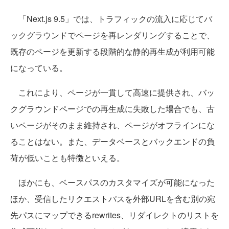
「Next.js 9.5」では、トラフィックの流入に応じてバ
ックグラウンドでページを再レンダリングすることで、
既存のページを更新する段階的な静的再生成が利用可能
になっている。
これにより、ページが一貫して高速に提供され、バッ
クグラウンドページでの再生成に失敗した場合でも、古
いページがそのまま維持され、ページがオフラインにな
ることはない。また、データベースとバックエンドの負
荷が低いことも特徴といえる。
ほかにも、ベースパスのカスタマイズが可能になった
ほか、受信したリクエストパスを外部URLを含む別の宛
先パスにマップできるrewrites、リダイレクトのリストを