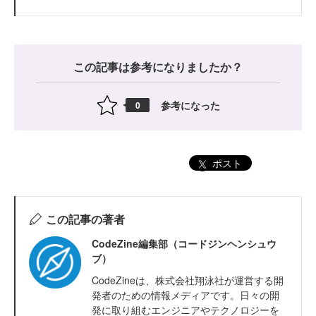
この記事は参考になりましたか？
参考になった
0
ポスト
この記事の著者
CodeZine編集部（コードジンヘンシュウ
ブ）
CodeZineは、株式会社翔泳社が運営する開
発者のための情報メディアです。日々の開
発に取り組むエンジニアやテクノロジーを