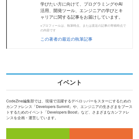
学びたい方に向けて、プログラミングやAI
活用、開発ツール、エンジニアの学びとキ
ャリアに関する記事をお届けしています。
※プロフィールは、執筆時点、または直近の記事の寄稿時点で
の内容です
この著者の最近の執筆記事
イベント
CodeZine編集部では、現場で活躍するデベロッパーをスターにするための
カンファレンス「Developers Summit」や、エンジニアの生きざまをブース
トするためのイベント「Developers Boost」など、さまざまなカンファレ
ンスを企画・運営しています。