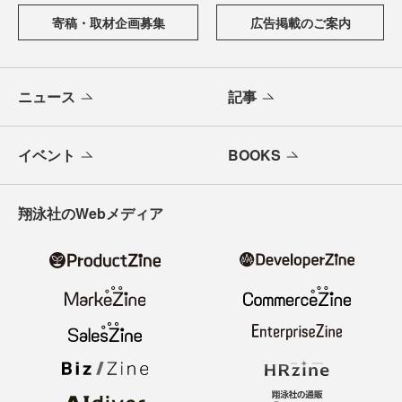
寄稿・取材企画募集
広告掲載のご案内
ニュース
記事
イベント
BOOKS
翔泳社のWebメディア