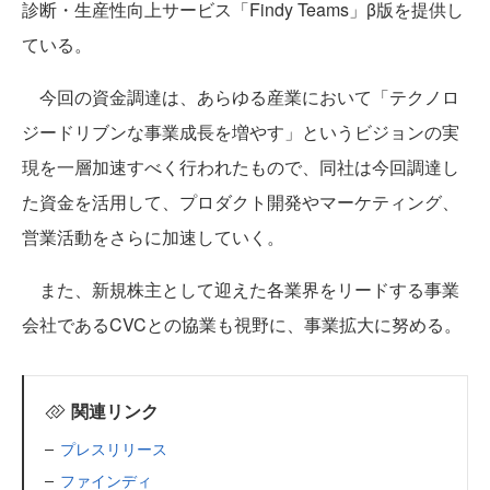
診断・生産性向上サービス「Findy Teams」β版を提供し
ている。
今回の資金調達は、あらゆる産業において「テクノロ
ジードリブンな事業成長を増やす」というビジョンの実
現を一層加速すべく行われたもので、同社は今回調達し
た資金を活用して、プロダクト開発やマーケティング、
営業活動をさらに加速していく。
また、新規株主として迎えた各業界をリードする事業
会社であるCVCとの協業も視野に、事業拡大に努める。
関連リンク
プレスリリース
ファインディ