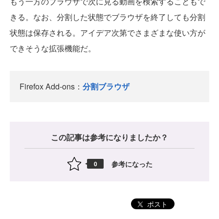
もう一方のブラウザで次に見る動画を検索することもで
きる。なお、分割した状態でブラウザを終了しても分割
状態は保存される。アイデア次第でさまざまな使い方が
できそうな拡張機能だ。
Firefox Add-ons：
分割ブラウザ
この記事は参考になりましたか？
参考になった
0
ポスト