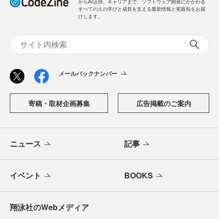
からAI活用、キャリアまで、ソフトウェア開発にかかわる
すべての人の学びと成長を支える最新情報と実践知をお届
けします。
メールバックナンバー
寄稿・取材企画募集
広告掲載のご案内
ニュース
記事
イベント
BOOKS
翔泳社のWebメディア