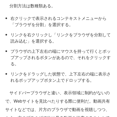
分割方法は数種類ある。
右クリックで表示されるコンテキストメニューから
「ブラウザを分割」を選択する。
リンクを右クリックし「リンクをブラウザを分割して
読み込む」を選択する。
ブラウザの上下左右の端にマウスを持って行くとポッ
プアップされるボタンがあるので、それをクリックす
る。
リンクをドラッグした状態で、上下左右の端に表示さ
れるポップアップボタン上でドロップする。
サイドバーブラウザと違い、表示領域に制約がないの
で、Webサイトを見比べたりする際に便利だ。動画共有
サイトなどでは、片方のブラウザで動画を視聴しつつ、