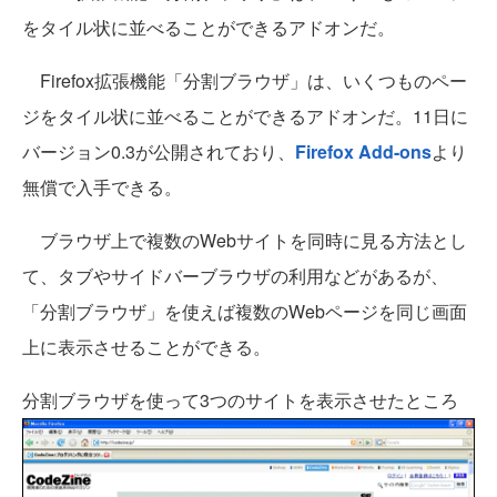
をタイル状に並べることができるアドオンだ。
Firefox拡張機能「分割ブラウザ」は、いくつものペー
ジをタイル状に並べることができるアドオンだ。11日に
バージョン0.3が公開されており、
Firefox Add-ons
より
無償で入手できる。
ブラウザ上で複数のWebサイトを同時に見る方法とし
て、タブやサイドバーブラウザの利用などがあるが、
「分割ブラウザ」を使えば複数のWebページを同じ画面
上に表示させることができる。
分割ブラウザを使って3つのサイトを表示させたところ