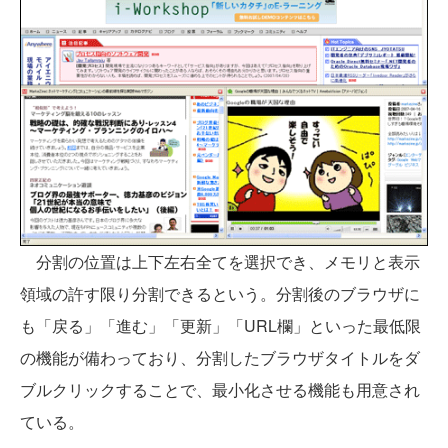
分割の位置は上下左右全てを選択でき、メモリと表示
領域の許す限り分割できるという。分割後のブラウザに
も「戻る」「進む」「更新」「URL欄」といった最低限
の機能が備わっており、分割したブラウザタイトルをダ
ブルクリックすることで、最小化させる機能も用意され
ている。