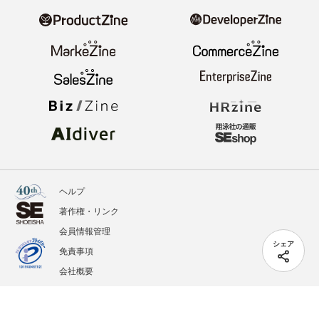
ヘルプ
著作権・リンク
会員情報管理
シェア
免責事項
会社概要
サービス利用規約
プライバシーポリシー