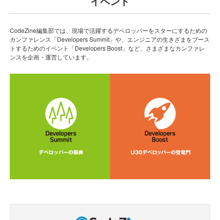
イベント
CodeZine編集部では、現場で活躍するデベロッパーをスターにするための
カンファレンス「Developers Summit」や、エンジニアの生きざまをブース
トするためのイベント「Developers Boost」など、さまざまなカンファレ
ンスを企画・運営しています。