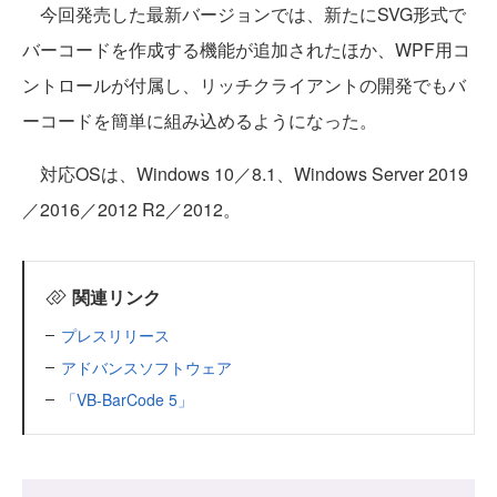
今回発売した最新バージョンでは、新たにSVG形式で
バーコードを作成する機能が追加されたほか、WPF用コ
ントロールが付属し、リッチクライアントの開発でもバ
ーコードを簡単に組み込めるようになった。
対応OSは、Windows 10／8.1、Windows Server 2019
／2016／2012 R2／2012。
関連リンク
プレスリリース
アドバンスソフトウェア
「VB-BarCode 5」