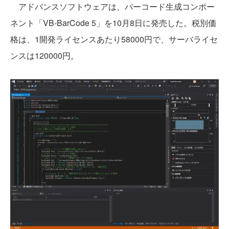
アドバンスソフトウェアは、バーコード生成コンポー
ネント「VB-BarCode 5」を10月8日に発売した。税別価
格は、1開発ライセンスあたり58000円で、サーバライセ
ンスは120000円。