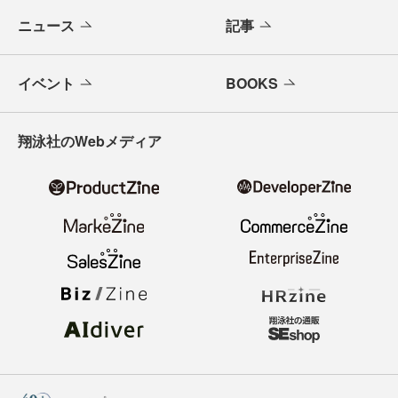
ニュース
記事
イベント
BOOKS
翔泳社のWebメディア