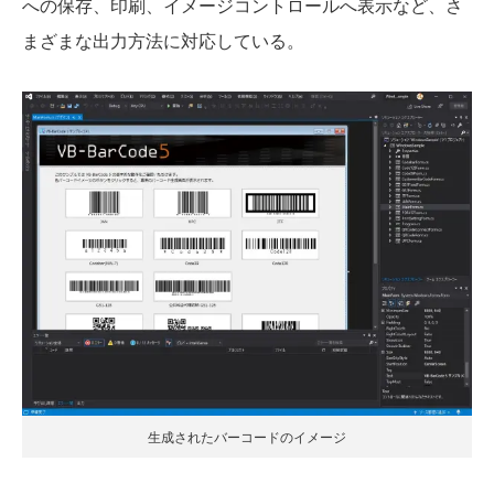
への保存、印刷、イメージコントロールへ表示など、さ
まざまな出力方法に対応している。
生成されたバーコードのイメージ