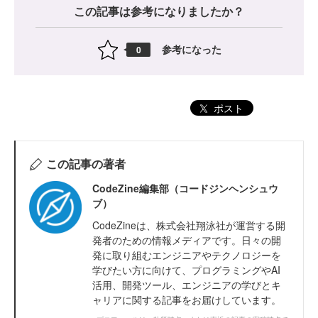
この記事は参考になりましたか？
参考になった
0
ポスト
この記事の著者
CodeZine編集部（コードジンヘンシュウ
ブ）
CodeZineは、株式会社翔泳社が運営する開
発者のための情報メディアです。日々の開
発に取り組むエンジニアやテクノロジーを
学びたい方に向けて、プログラミングやAI
活用、開発ツール、エンジニアの学びとキ
ャリアに関する記事をお届けしています。