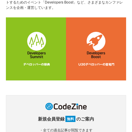
トするためのイベント「Developers Boost」など、さまざまなカンファレ
ンスを企画・運営しています。
新規会員登録
のご案内
無料
・全ての過去記事が閲覧できます