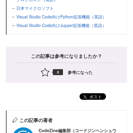
日本マイクロソフト
Visual Studio Code向けPython拡張機能（英語）
Visual Studio Code向けJupyer拡張機能（英語）
この記事は参考になりましたか？
参考になった
0
ポスト
この記事の著者
CodeZine編集部（コードジンヘンシュウ