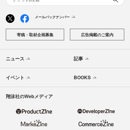
メールバックナンバー
寄稿・取材企画募集
広告掲載のご案内
ニュース
記事
イベント
BOOKS
翔泳社のWebメディア