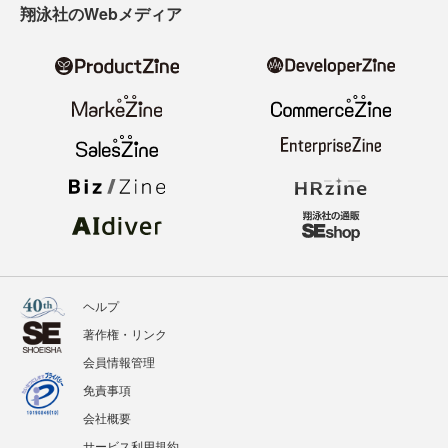
翔泳社のWebメディア
ヘルプ
著作権・リンク
会員情報管理
免責事項
会社概要
サービス利用規約