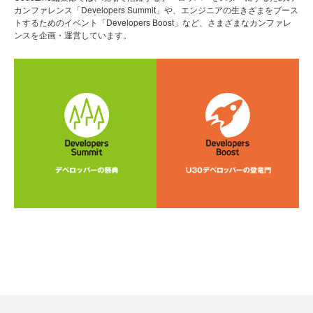
カンファレンス「Developers Summit」や、エンジニアの生きざまをブース
トするためのイベント「Developers Boost」など、さまざまなカンファレ
ンスを企画・運営しています。