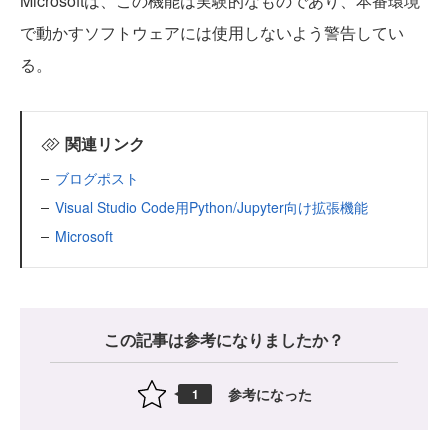
Microsoftは、この機能は実験的なものであり、本番環境
で動かすソフトウェアには使用しないよう警告してい
る。
関連リンク
ブログポスト
Visual Studio Code用Python/Jupyter向け拡張機能
Microsoft
この記事は参考になりましたか？
参考になった
1