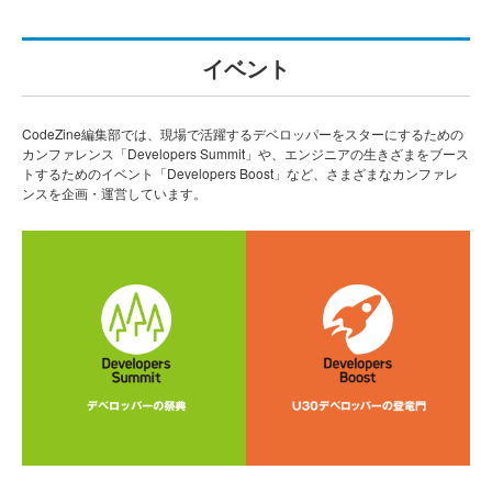
イベント
CodeZine編集部では、現場で活躍するデベロッパーをスターにするための
カンファレンス「Developers Summit」や、エンジニアの生きざまをブース
トするためのイベント「Developers Boost」など、さまざまなカンファレ
ンスを企画・運営しています。