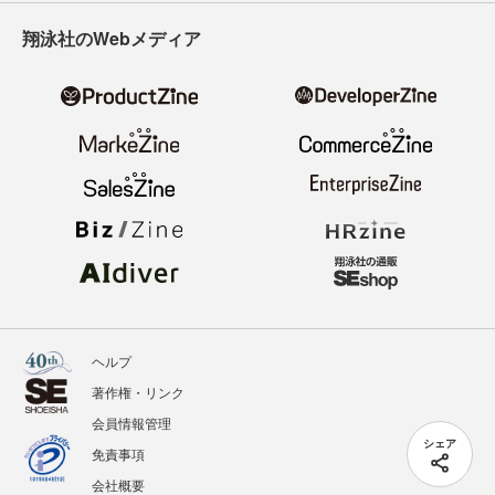
翔泳社のWebメディア
ヘルプ
著作権・リンク
会員情報管理
シェア
免責事項
会社概要