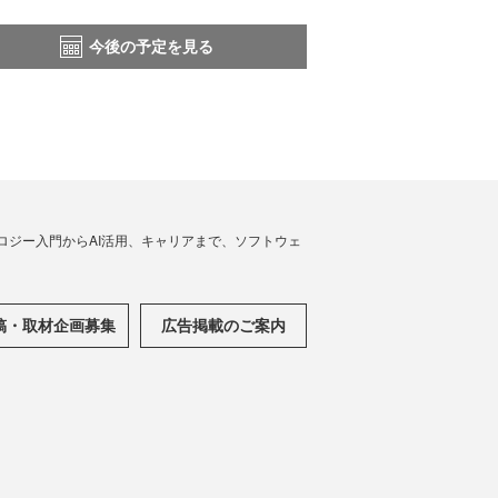
今後の予定を見る
ノロジー入門からAI活用、キャリアまで、ソフトウェ
稿・取材企画募集
広告掲載のご案内