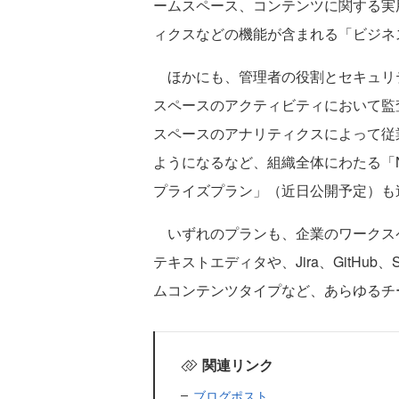
ームスペース、コンテンツに関する実
ィクスなどの機能が含まれる「ビジネ
ほかにも、管理者の役割とセキュリ
スペースのアクティビティにおいて監
スペースのアナリティクスによって従
ようになるなど、組織全体にわたる「N
プライズプラン」（近日公開予定）も
いずれのプランも、企業のワークス
テキストエディタや、Jira、GitHu
ムコンテンツタイプなど、あらゆるチ
関連リンク
ブログポスト