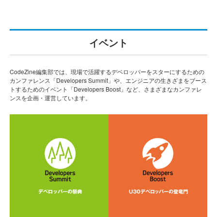
イベント
CodeZine編集部では、現場で活躍するデベロッパーをスターにするための
カンファレンス「Developers Summit」や、エンジニアの生きざまをブース
トするためのイベント「Developers Boost」など、さまざまなカンファレ
ンスを企画・運営しています。