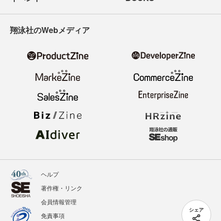
翔泳社のWebメディア
ヘルプ
著作権・リンク
会員情報管理
シェア
免責事項