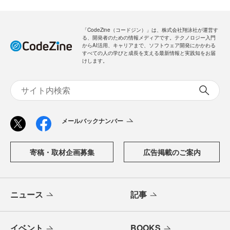
「CodeZine（コードジン）」は、株式会社翔泳社が運営す
る、開発者のための情報メディアです。テクノロジー入門
からAI活用、キャリアまで、ソフトウェア開発にかかわる
すべての人の学びと成長を支える最新情報と実践知をお届
けします。
メールバックナンバー
寄稿・取材企画募集
広告掲載のご案内
ニュース
記事
イベント
BOOKS