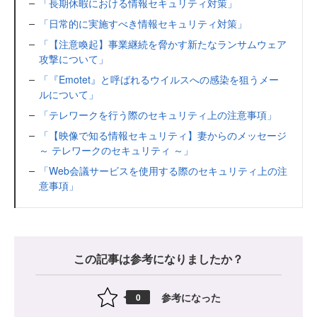
「長期休暇における情報セキュリティ対策」
「日常的に実施すべき情報セキュリティ対策」
「【注意喚起】事業継続を脅かす新たなランサムウェア
攻撃について」
「『Emotet』と呼ばれるウイルスへの感染を狙うメー
ルについて」
「テレワークを行う際のセキュリティ上の注意事項」
「【映像で知る情報セキュリティ】妻からのメッセージ
～ テレワークのセキュリティ ～」
「Web会議サービスを使用する際のセキュリティ上の注
意事項」
この記事は参考になりましたか？
参考になった
0