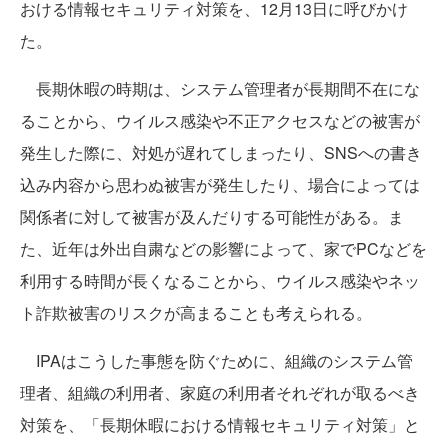
おける情報セキュリティ対策を、12月13日に呼びかけ
た。
長期休暇の時期は、システム管理者が長期間不在にな
ることから、ウイルス感染や不正アクセスなどの被害が
発生した際に、対処が遅れてしまったり、SNSへの書き
込み内容から思わぬ被害が発生したり、場合によっては
関係者に対して被害が及んだりする可能性がある。ま
た、近年は外出自粛などの影響によって、家でPCなどを
利用する時間が長くなることから、ウイルス感染やネッ
ト詐欺被害のリスクが高まることも考えられる。
IPAはこうした事態を防ぐために、組織のシステム管
理者、組織の利用者、家庭の利用者それぞれが取るべき
対策を、「長期休暇における情報セキュリティ対策」と