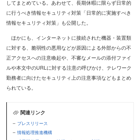
してまとめている。あわせて、長期休暇に限らず日常的
に行うべき情報セキュリティ対策「日常的に実施すべき
情報セキュリティ対策」も公開した。
ほかにも、インターネットに接続された機器・装置類
に対する、脆弱性の悪用などが原因による外部からの不
正アクセスへの注意喚起や、不審なメールの添付ファイ
ルや本文中のURLに対する注意の呼びかけ、テレワーク
勤務者に向けたセキュリティ上の注意事項などもまとめ
られている。
関連リンク
プレスリリース
情報処理推進機構