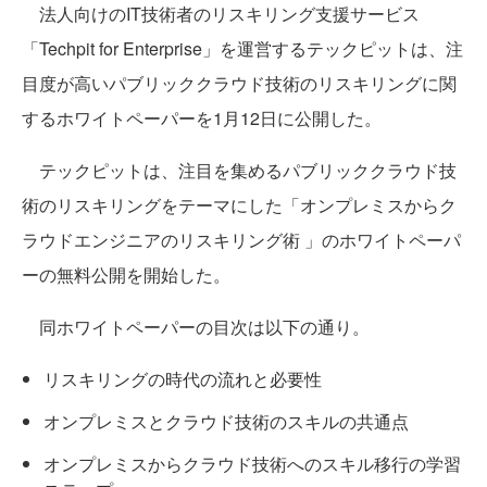
法人向けのIT技術者のリスキリング支援サービス
「Techpit for Enterprise」を運営するテックピットは、注
目度が高いパブリッククラウド技術のリスキリングに関
するホワイトペーパーを1月12日に公開した。
テックピットは、注目を集めるパブリッククラウド技
術のリスキリングをテーマにした「オンプレミスからク
ラウドエンジニアのリスキリング術 」のホワイトペーパ
ーの無料公開を開始した。
同ホワイトペーパーの目次は以下の通り。
リスキリングの時代の流れと必要性
オンプレミスとクラウド技術のスキルの共通点
オンプレミスからクラウド技術へのスキル移行の学習