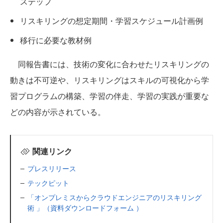
ステップ
リスキリングの想定期間・学習スケジュール計画例
移行に必要な教材例
同報告書には、技術の変化に合わせたリスキリングの
動きは不可逆や、リスキリングはスキルの可視化から学
習プログラムの構築、学習の伴走、学習の実践が重要な
どの内容が示されている。
関連リンク
プレスリリース
テックピット
「オンプレミスからクラウドエンジニアのリスキリング
術 」（資料ダウンロードフォーム ）