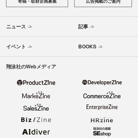
寄稿・取材企画募集
広告掲載のご案内
ニュース
記事
イベント
BOOKS
翔泳社のWebメディア