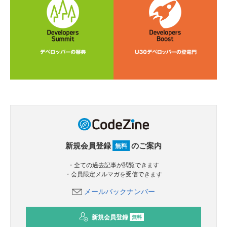
新規会員登録
のご案内
無料
・全ての過去記事が閲覧できます
・会員限定メルマガを受信できます
メールバックナンバー
新規会員登録
無料