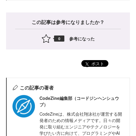
この記事は参考になりましたか？
参考になった
0
ポスト
この記事の著者
CodeZine編集部（コードジンヘンシュウ
ブ）
CodeZineは、株式会社翔泳社が運営する開
発者のための情報メディアです。日々の開
発に取り組むエンジニアやテクノロジーを
学びたい方に向けて、プログラミングやAI