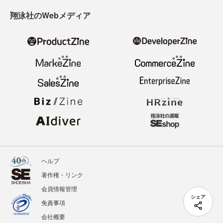
翔泳社のWebメディア
ヘルプ
著作権・リンク
会員情報管理
シェア
免責事項
会社概要