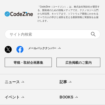
「CodeZine（コードジン）」は、株式会社翔泳社が運営す
る、開発者のための情報メディアです。テクノロジー入門
からAI活用、キャリアまで、ソフトウェア開発にかかわる
すべての人の学びと成長を支える最新情報と実践知をお届
けします。
メールバックナンバー
寄稿・取材企画募集
広告掲載のご案内
ニュース
記事
イベント
BOOKS