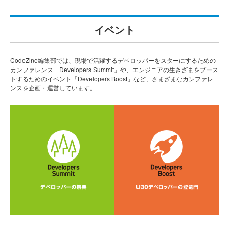
イベント
CodeZine編集部では、現場で活躍するデベロッパーをスターにするための
カンファレンス「Developers Summit」や、エンジニアの生きざまをブース
トするためのイベント「Developers Boost」など、さまざまなカンファレ
ンスを企画・運営しています。