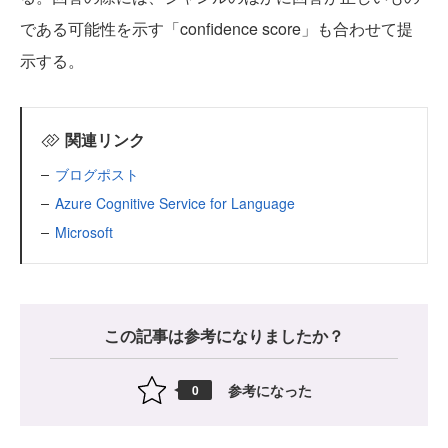
である可能性を示す「confidence score」も合わせて提
示する。
関連リンク
ブログポスト
Azure Cognitive Service for Language
Microsoft
この記事は参考になりましたか？
参考になった
0