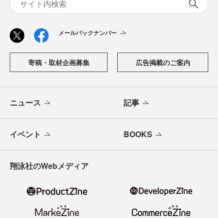
メールバックナンバー
寄稿・取材企画募集
広告掲載のご案内
ニュース
記事
イベント
BOOKS
翔泳社のWebメディア