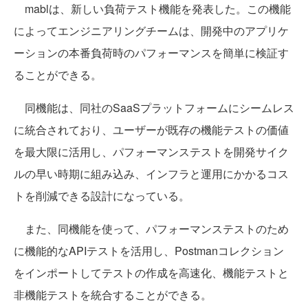
mablは、新しい負荷テスト機能を発表した。この機能
によってエンジニアリングチームは、開発中のアプリケ
ーションの本番負荷時のパフォーマンスを簡単に検証す
ることができる。
同機能は、同社のSaaSプラットフォームにシームレス
に統合されており、ユーザーが既存の機能テストの価値
を最大限に活用し、パフォーマンステストを開発サイク
ルの早い時期に組み込み、インフラと運用にかかるコス
トを削減できる設計になっている。
また、同機能を使って、パフォーマンステストのため
に機能的なAPIテストを活用し、Postmanコレクション
をインポートしてテストの作成を高速化、機能テストと
非機能テストを統合することができる。