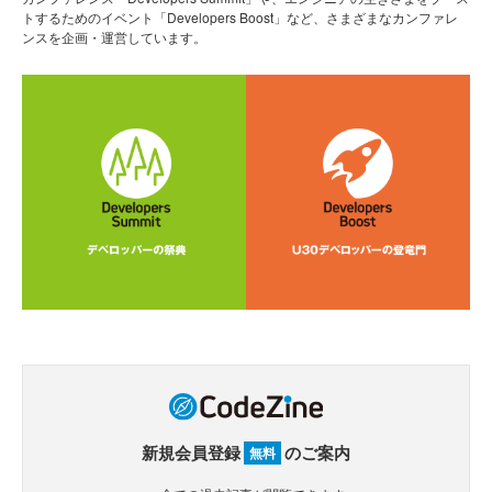
トするためのイベント「Developers Boost」など、さまざまなカンファレ
ンスを企画・運営しています。
新規会員登録
のご案内
無料