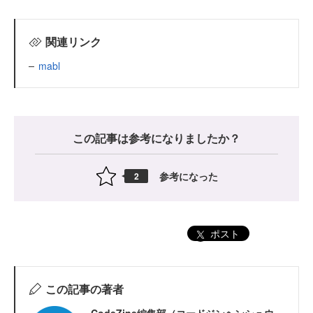
関連リンク
mabl
この記事は参考になりましたか？
参考になった
2
ポスト
この記事の著者
CodeZine編集部（コードジンヘンシュウ