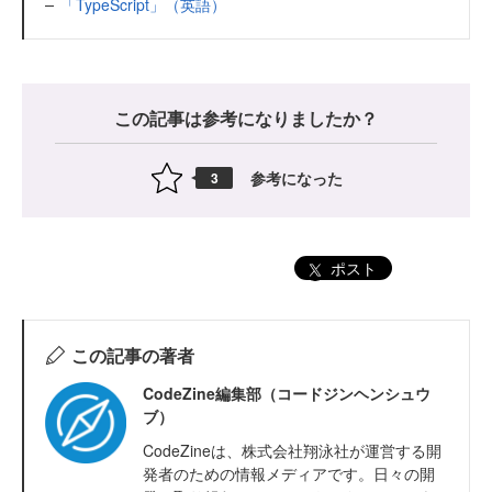
「TypeScript」（英語）
この記事は参考になりましたか？
参考になった
3
ポスト
この記事の著者
CodeZine編集部（コードジンヘンシュウ
ブ）
CodeZineは、株式会社翔泳社が運営する開
発者のための情報メディアです。日々の開