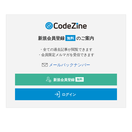
新規会員登録
のご案内
無料
・全ての過去記事が閲覧できます
・会員限定メルマガを受信できます
メールバックナンバー
新規会員登録
無料
ログイン