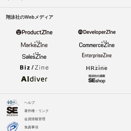
翔泳社のWebメディア
ヘルプ
著作権・リンク
会員情報管理
免責事項